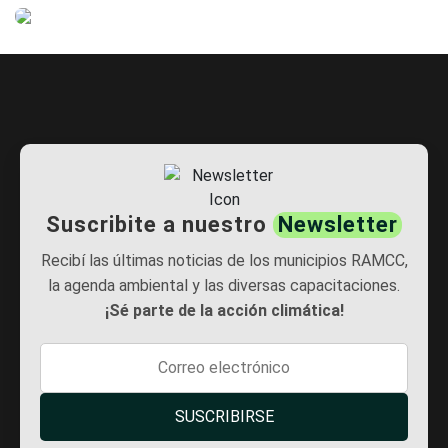
Zapala
Suscribite a nuestro
Newsletter
Recibí las últimas noticias de los municipios RAMCC,
la agenda ambiental y las diversas capacitaciones.
¡Sé parte de la acción climática!
SUSCRIBIRSE