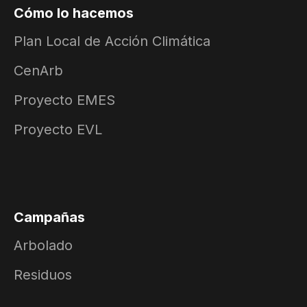
Cómo lo hacemos
Plan Local de Acción Climática
CenArb
Proyecto EMES
Proyecto EVL
Campañas
Arbolado
Residuos