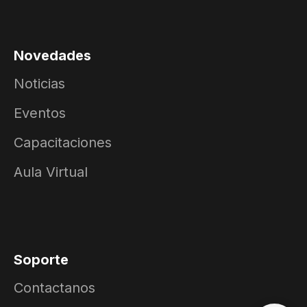
Novedades
Noticias
Eventos
Capacitaciones
Aula Virtual
Soporte
Contactanos