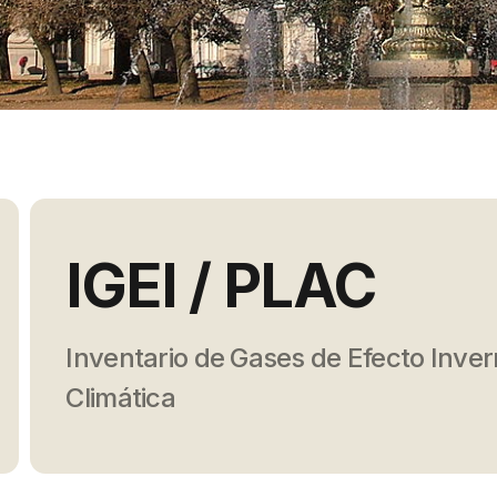
IGEI / PLAC
Inventario de Gases de Efecto Inver
Climática