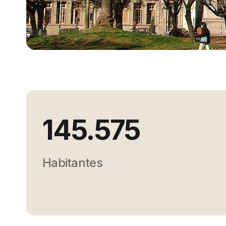
145.575
Habitantes