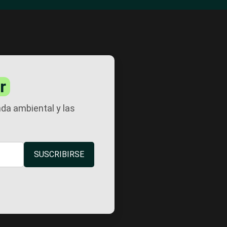
r
nda ambiental y las
SUSCRIBIRSE