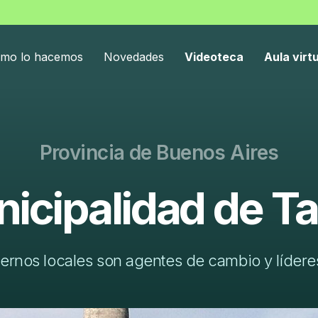
mo lo hacemos
Novedades
Videoteca
Aula virt
Provincia de Buenos Aires
icipalidad de Ta
ernos locales son agentes de cambio y líderes