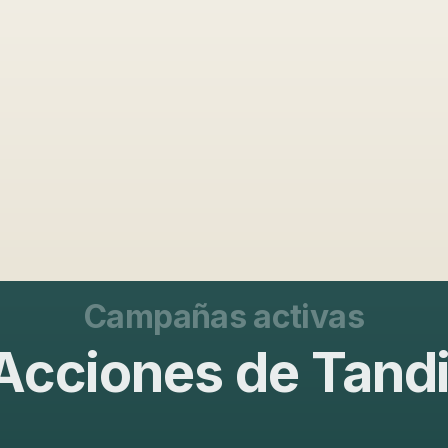
Campañas activas
Acciones de Tandi