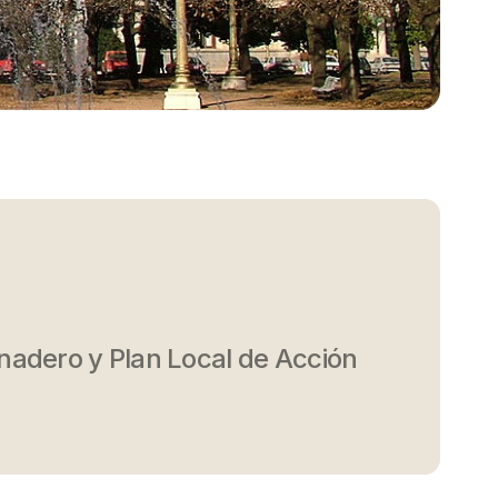
nadero y Plan Local de Acción