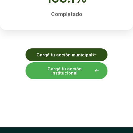
Completado
Cargá tu acción municipal
Cargá tu acción
institucional