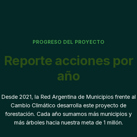
PROGRESO DEL PROYECTO
Reporte acciones por
año
Desde 2021, la Red Argentina de Municipios frente al
Cambio Climático desarrolla este proyecto de
forestación. Cada año sumamos más municipios y
más árboles hacia nuestra meta de 1 millón.