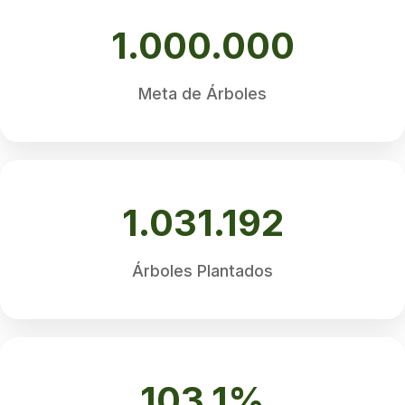
1.000.000
Meta de Árboles
1.031.192
Árboles Plantados
103.1%