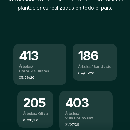
plantaciones realizadas en todo el país.
413
186
Árboles/
Árboles/
San Justo
Corral de Bustos
04/08/26
05/08/26
205
403
Árboles/
Oliva
Árboles/
Villa Carlos Paz
01/08/26
31/07/26