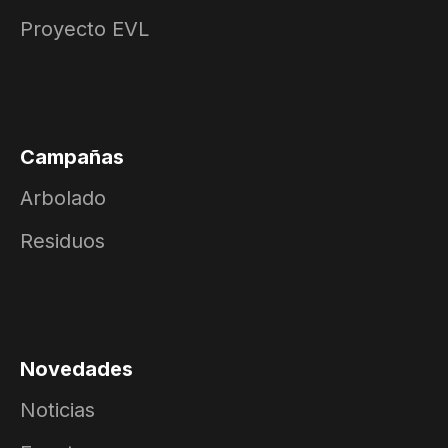
Proyecto EVL
Campañas
Arbolado
Residuos
Novedades
Noticias