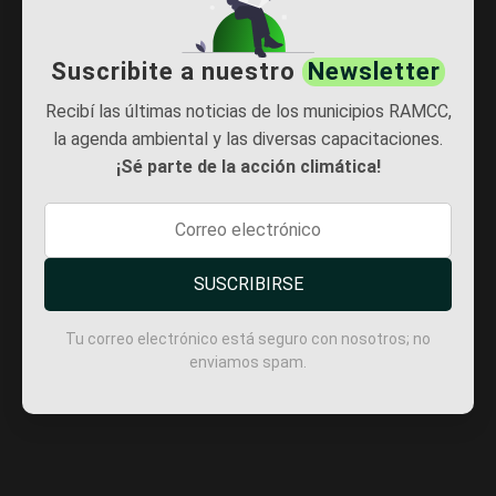
Suscribite a nuestro
Newsletter
Recibí las últimas noticias de los municipios RAMCC,
la agenda ambiental y las diversas capacitaciones.
¡Sé parte de la acción climática!
SUSCRIBIRSE
Tu correo electrónico está seguro con nosotros; no
enviamos spam.