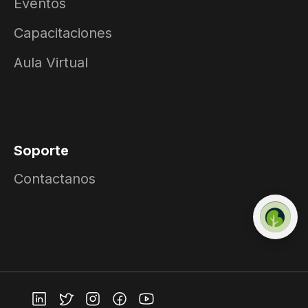
Eventos
Capacitaciones
Aula Virtual
Soporte
Contactanos