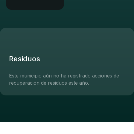
Residuos
Este municipio aún no ha registrado acciones de
recuperación de residuos este año.