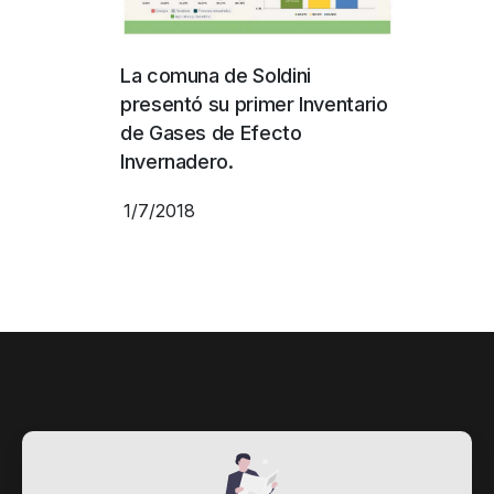
La comuna de Soldini
presentó su primer Inventario
de Gases de Efecto
Invernadero.
1/7/2018