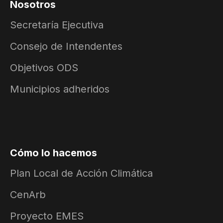
Nosotros
Secretaría Ejecutiva
Consejo de Intendentes
Objetivos ODS
Municipios adheridos
Cómo lo hacemos
Plan Local de Acción Climática
CenArb
Proyecto EMES