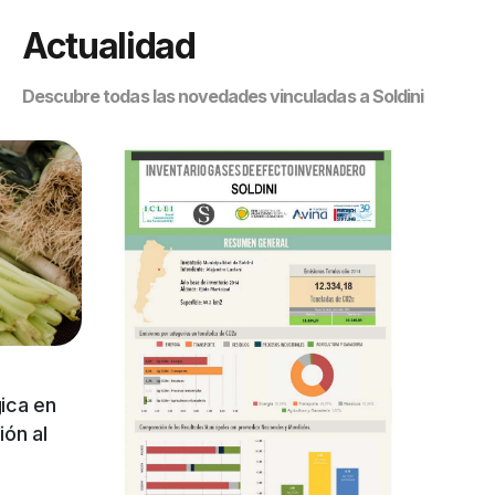
Actualidad
Descubre todas las novedades vinculadas a Soldini
ica en
ón al