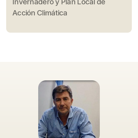
Invernadero y Plan Local de
Acción Climática