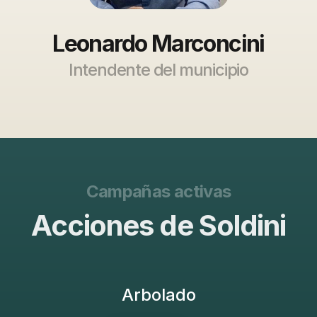
Leonardo Marconcini
Intendente del municipio
Campañas activas
Acciones de Soldini
Arbolado