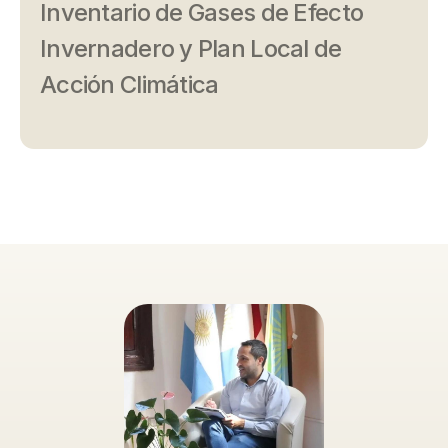
Inventario de Gases de Efecto
Invernadero y Plan Local de
Acción Climática