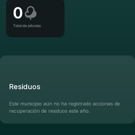
0
Total de árboles
Residuos
Este municipio aún no ha registrado acciones de
recuperación de residuos este año.