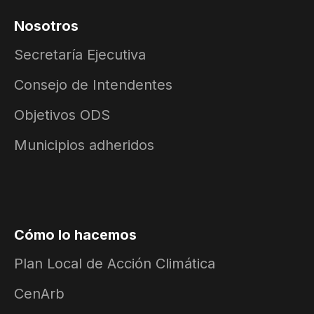
Nosotros
Secretaría Ejecutiva
Consejo de Intendentes
Objetivos ODS
Municipios adheridos
Cómo lo hacemos
Plan Local de Acción Climática
CenArb