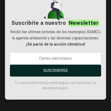
Suscribite a nuestro
Newsletter
Recibí las últimas noticias de los municipios RAMCC,
la agenda ambiental y las diversas capacitaciones.
¡Sé parte de la acción climática!
SUSCRIBIRSE
Tu correo electrónico está seguro con nosotros; no
enviamos spam.