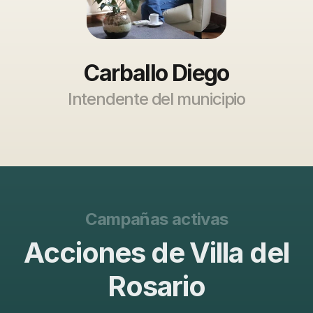
Carballo Diego
Intendente del municipio
Campañas activas
Acciones de Villa del
Rosario