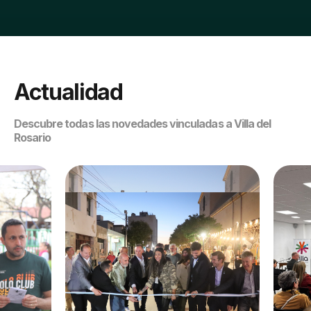
Actualidad
Descubre todas las novedades vinculadas a Villa del
Rosario