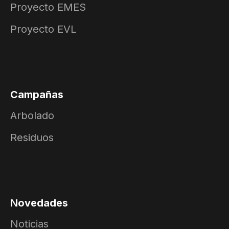
Proyecto EMES
Proyecto EVL
Campañas
Arbolado
Residuos
Novedades
Noticias