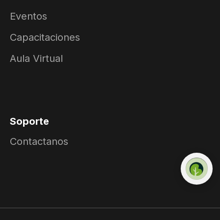
Eventos
Capacitaciones
Aula Virtual
Soporte
Contactanos