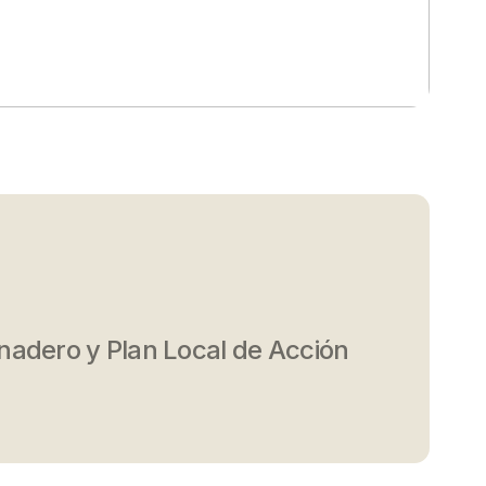
nadero y Plan Local de Acción