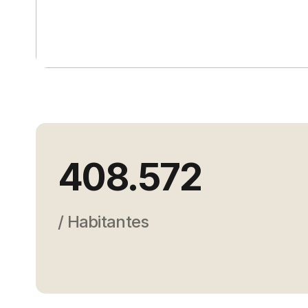
408.572
/ Habitantes