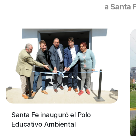
a Santa 
Santa Fe inauguró el Polo
Educativo Ambiental