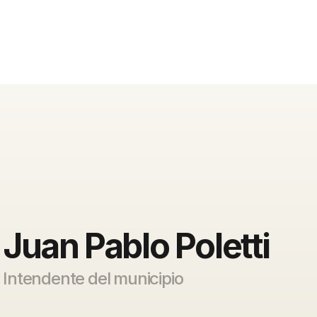
Juan Pablo Poletti
Intendente del municipio