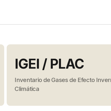
IGEI / PLAC
Inventario de Gases de Efecto Inver
Climática