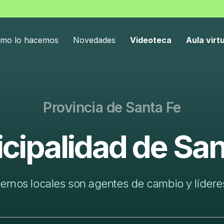
mo lo hacemos
Novedades
Videoteca
Aula virt
Provincia de Santa Fe
cipalidad de San
ernos locales son agentes de cambio y líderes