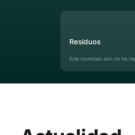
Residuos
Este municipio aún no ha re