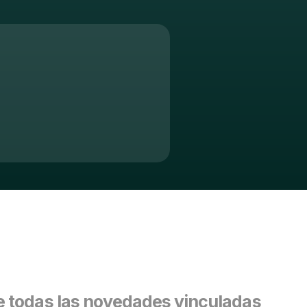
 todas las novedades vinculadas