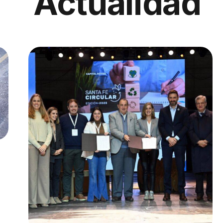
Actualidad