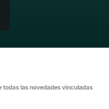
 todas las novedades vinculadas