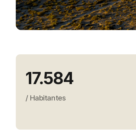
17.584
/ Habitantes