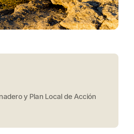
nadero y Plan Local de Acción