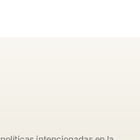
olíticas intencionadas en la