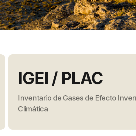
IGEI / PLAC
Inventario de Gases de Efecto Inver
Climática