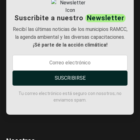
Suscribite a nuestro
Newsletter
Recibí las últimas noticias de los municipios RAMCC,
la agenda ambiental y las diversas capacitaciones.
¡Sé parte de la acción climática!
SUSCRIBIRSE
Tu correo electrónico está seguro con nosotros; no
enviamos spam.