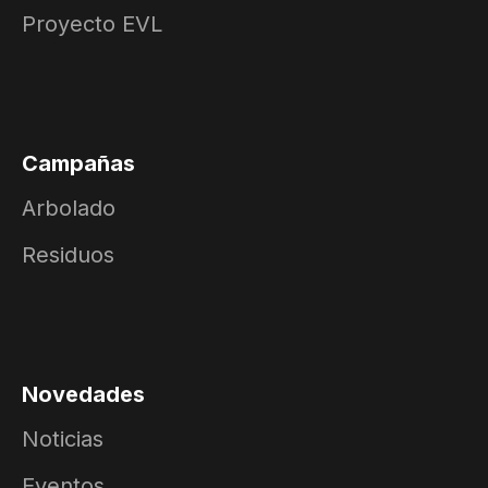
Proyecto EVL
Campañas
Arbolado
Residuos
Novedades
Noticias
Eventos