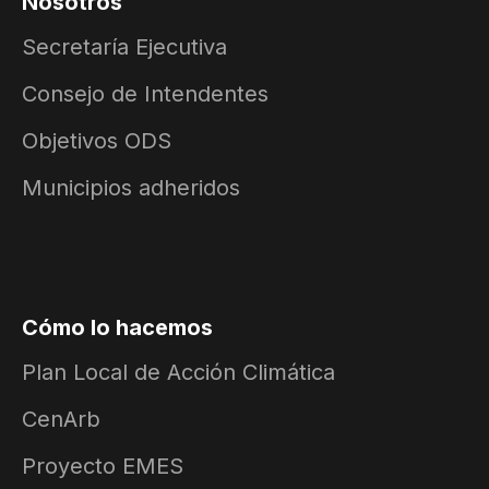
Nosotros
Secretaría Ejecutiva
Consejo de Intendentes
Objetivos ODS
Municipios adheridos
Cómo lo hacemos
Plan Local de Acción Climática
CenArb
Proyecto EMES