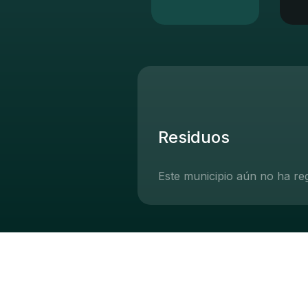
Residuos
Este municipio aún no ha re