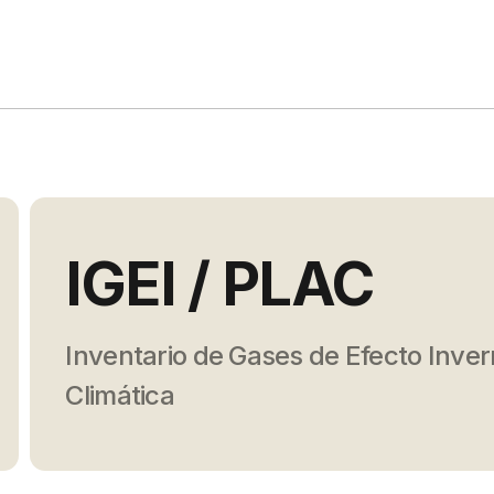
IGEI / PLAC
Inventario de Gases de Efecto Inver
Climática