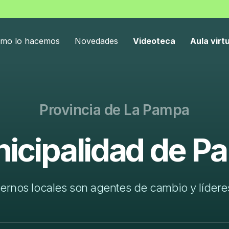
mo lo hacemos
Novedades
Videoteca
Aula virt
Provincia de La Pampa
icipalidad de Pa
ernos locales son agentes de cambio y líderes