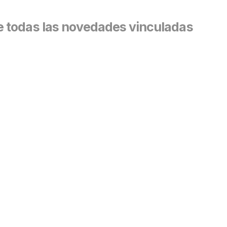
 todas las novedades vinculadas