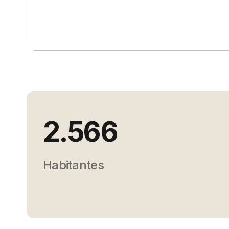
2.566
Habitantes