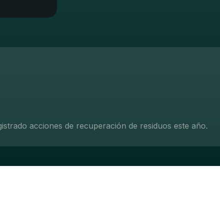
gistrado acciones de recuperación de residuos este año.