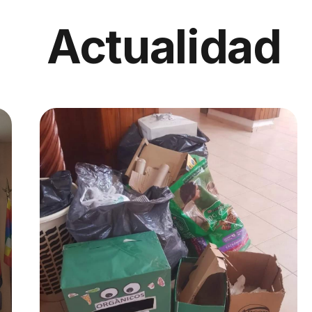
Actualidad