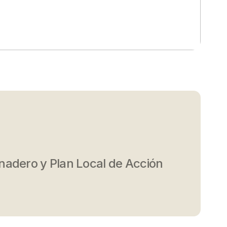
nadero y Plan Local de Acción