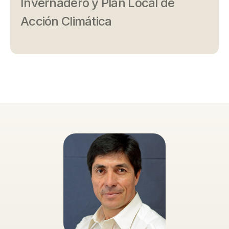
Invernadero y Plan Local de
Acción Climática