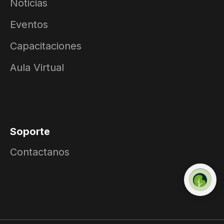
Noticias
Eventos
Capacitaciones
Aula Virtual
Soporte
Contactanos