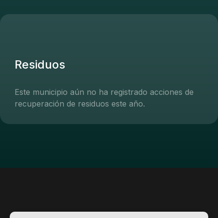
Residuos
Este municipio aún no ha registrado acciones de
recuperación de residuos este año.