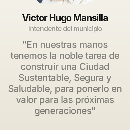
Victor Hugo Mansilla
Intendente del municipio
"En nuestras manos
tenemos la noble tarea de
construir una Ciudad
Sustentable, Segura y
Saludable, para ponerlo en
valor para las próximas
generaciones"