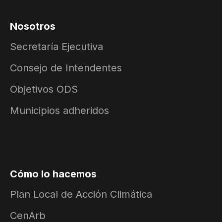
Nosotros
Secretaría Ejecutiva
Consejo de Intendentes
Objetivos ODS
Municipios adheridos
Cómo lo hacemos
Plan Local de Acción Climática
CenArb