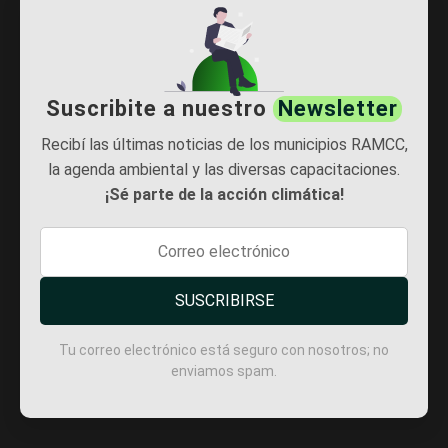
Suscribite a nuestro
Newsletter
Recibí las últimas noticias de los municipios RAMCC,
la agenda ambiental y las diversas capacitaciones.
¡Sé parte de la acción climática!
SUSCRIBIRSE
Tu correo electrónico está seguro con nosotros; no
enviamos spam.