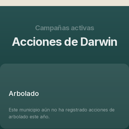
Campañas activas
Acciones de Darwin
Arbolado
Este municipio aún no ha registrado acciones de
arbolado este año.