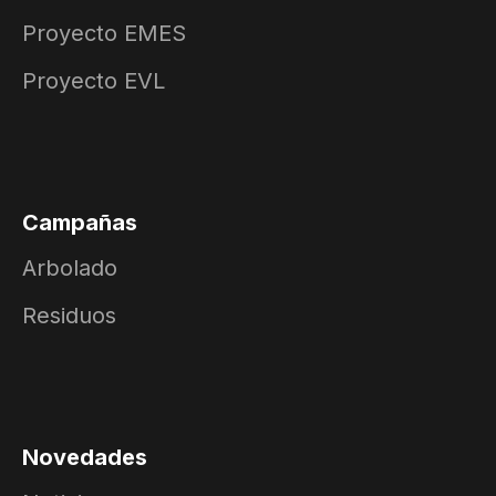
Proyecto EMES
Proyecto EVL
Campañas
Arbolado
Residuos
Novedades