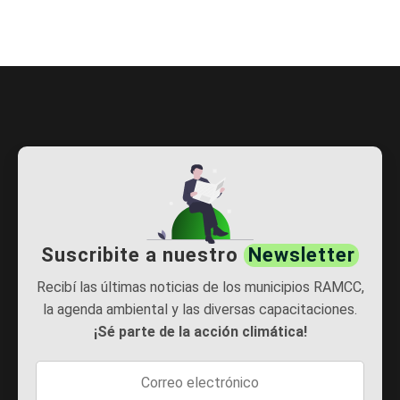
Suscribite a nuestro
Newsletter
Recibí las últimas noticias de los municipios RAMCC,
la agenda ambiental y las diversas capacitaciones.
¡Sé parte de la acción climática!