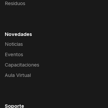
Residuos
Novedades
Noticias
Eventos
Capacitaciones
Aula Virtual
Soporte