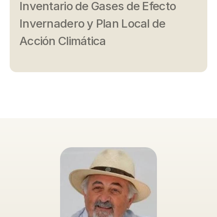
Inventario de Gases de Efecto
Invernadero y Plan Local de
Acción Climática