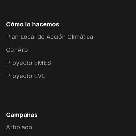
Cómo lo hacemos
Plan Local de Acción Climática
CenArb
Proyecto EMES
Proyecto EVL
Campañas
Arbolado