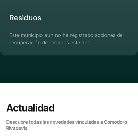
Residuos
Este municipio aún no ha registrado acciones de
recuperación de residuos este año.
Actualidad
Descubre todas las novedades vinculadas a Comodoro
Rivadavia