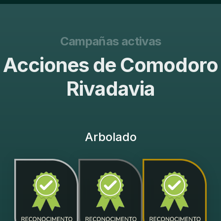
Campañas activas
Acciones de Comodoro
Rivadavia
Arbolado