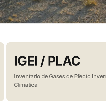
IGEI / PLAC
Inventario de Gases de Efecto Inver
Climática