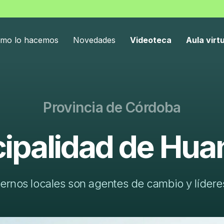
mo lo hacemos
Novedades
Videoteca
Aula virt
Provincia de Córdoba
ipalidad de Huan
ernos locales son agentes de cambio y líderes