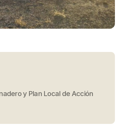
nadero y Plan Local de Acción