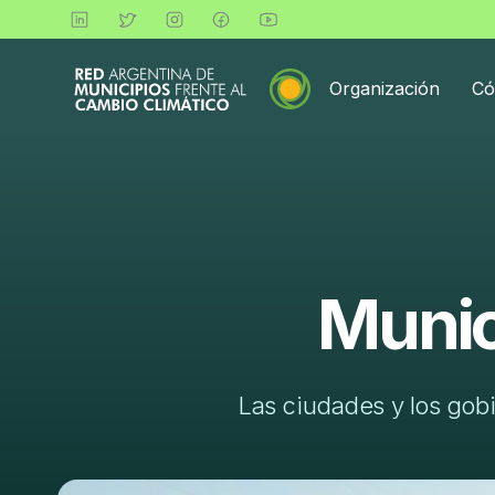
Organización
Có
Munic
Las ciudades y los gobi