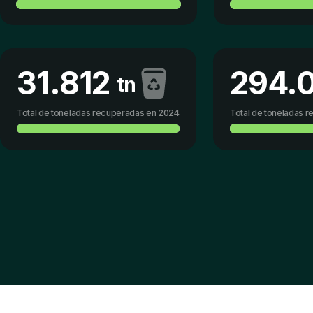
31.812
294.
tn
Total de toneladas recuperadas en 2024
Total de toneladas 