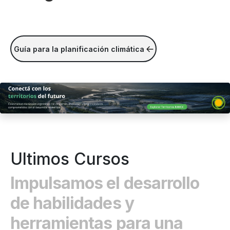
Guía para la planificación climática
Ultimos Cursos
Impulsamos el desarrollo
de habilidades y
herramientas para una