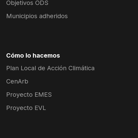
Objetivos ODS
Municipios adheridos
Cómo lo hacemos
Plan Local de Acción Climática
CenArb
Proyecto EMES
Proyecto EVL