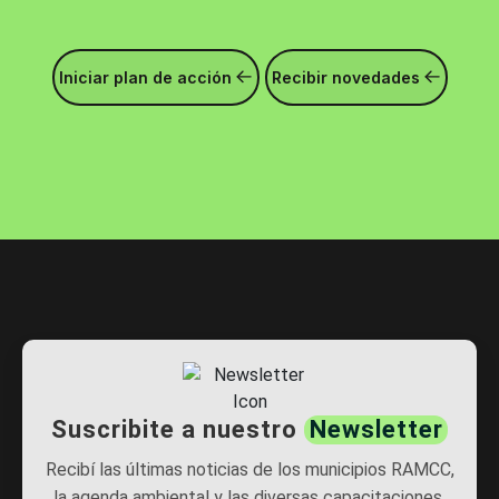
Iniciar plan de acción
Recibir novedades
Suscribite a nuestro
Newsletter
Recibí las últimas noticias de los municipios RAMCC,
la agenda ambiental y las diversas capacitaciones.