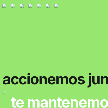
accionemos jun
te mantenemo