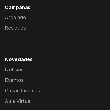
Campañas
Arbolado
Residuos
Novedades
Noticias
Eventos
Capacitaciones
Aula Virtual