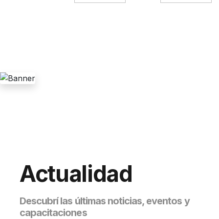
Actualidad
Descubrí las últimas noticias, eventos y
capacitaciones