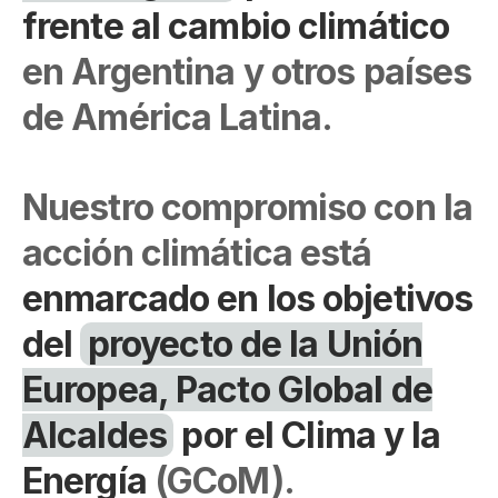
frente al cambio climático
en Argentina y otros países
de América Latina.
Nuestro compromiso con la
acción climática está
enmarcado en los objetivos
del
proyecto de la Unión
Europea, Pacto Global de
Alcaldes
por el Clima y la
Energía
(GCoM).