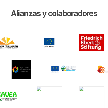
Alianzas y colaboradores