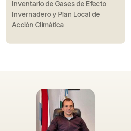
Inventario de Gases de Efecto
Invernadero y Plan Local de
Acción Climática