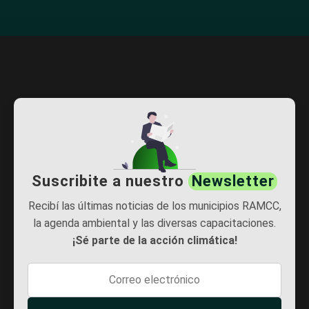
Suscribite a nuestro
Newsletter
Recibí las últimas noticias de los municipios RAMCC,
la agenda ambiental y las diversas capacitaciones.
¡Sé parte de la acción climática!