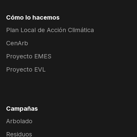
Cómo lo hacemos
Plan Local de Acción Climática
CenArb
Proyecto EMES
Proyecto EVL
Campañas
Arbolado
Residuos