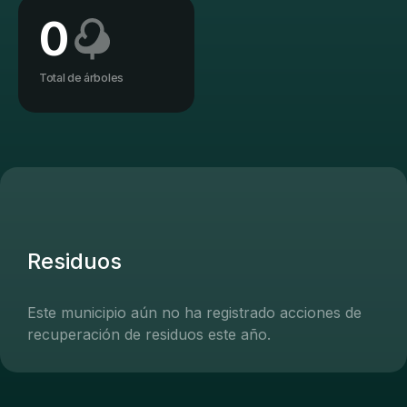
0
Total de árboles
Residuos
Este municipio aún no ha registrado acciones de
recuperación de residuos este año.