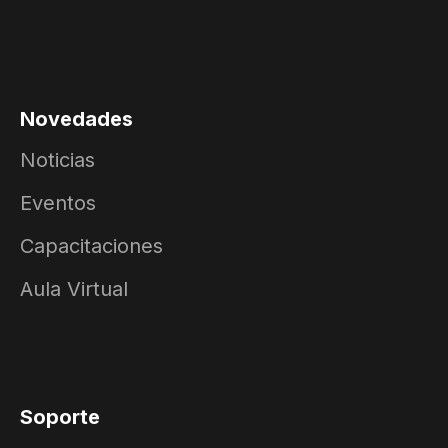
Novedades
Noticias
Eventos
Capacitaciones
Aula Virtual
Soporte