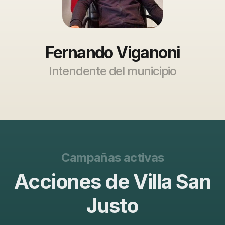
Fernando Viganoni
Intendente del municipio
Campañas activas
Acciones de Villa San
Justo