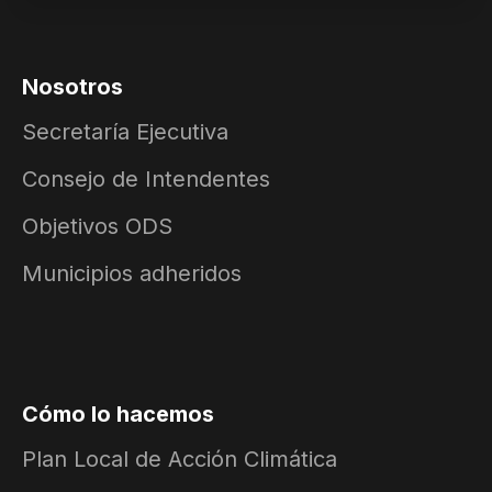
Nosotros
Secretaría Ejecutiva
Consejo de Intendentes
Objetivos ODS
Municipios adheridos
Cómo lo hacemos
Plan Local de Acción Climática