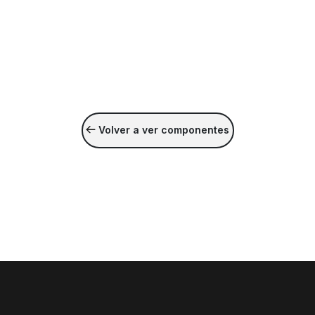
Volver a ver componentes