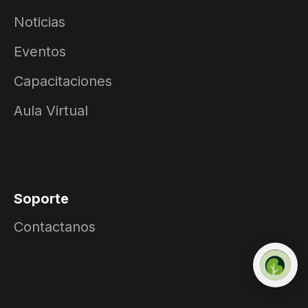
Noticias
Eventos
Capacitaciones
Aula Virtual
Soporte
Contactanos