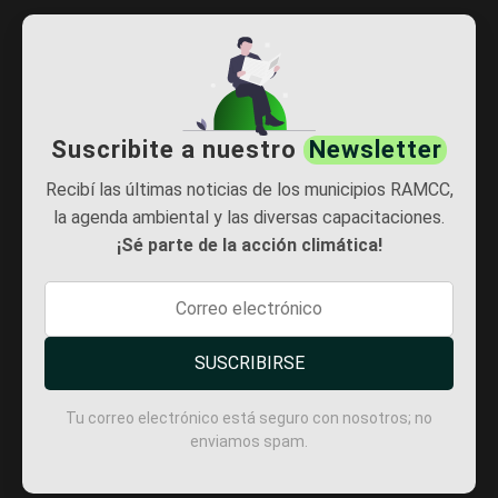
Suscribite a nuestro
Newsletter
Recibí las últimas noticias de los municipios RAMCC,
la agenda ambiental y las diversas capacitaciones.
¡Sé parte de la acción climática!
SUSCRIBIRSE
Tu correo electrónico está seguro con nosotros; no
enviamos spam.