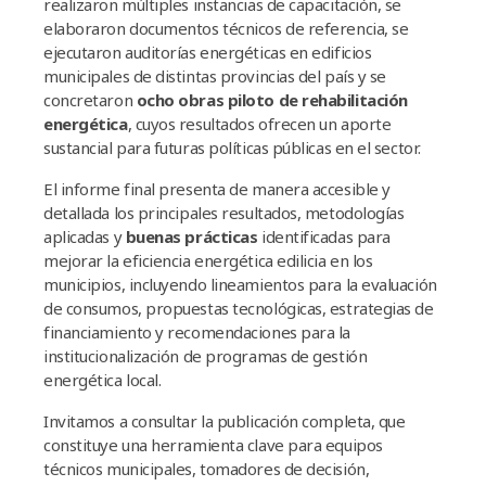
realizaron múltiples instancias de capacitación, se
elaboraron documentos técnicos de referencia, se
ejecutaron auditorías energéticas en edificios
municipales de distintas provincias del país y se
concretaron
ocho obras piloto de rehabilitación
energética
, cuyos resultados ofrecen un aporte
sustancial para futuras políticas públicas en el sector.
El informe final presenta de manera accesible y
detallada los principales resultados, metodologías
aplicadas y
buenas prácticas
identificadas para
mejorar la eficiencia energética edilicia en los
municipios, incluyendo lineamientos para la evaluación
de consumos, propuestas tecnológicas, estrategias de
financiamiento y recomendaciones para la
institucionalización de programas de gestión
energética local.
Invitamos a consultar la publicación completa, que
constituye una herramienta clave para equipos
técnicos municipales, tomadores de decisión,