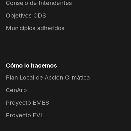
Consejo de Intendentes
Objetivos ODS
Municipios adheridos
Cómo lo hacemos
Plan Local de Acción Climática
CenArb
Proyecto EMES
Proyecto EVL