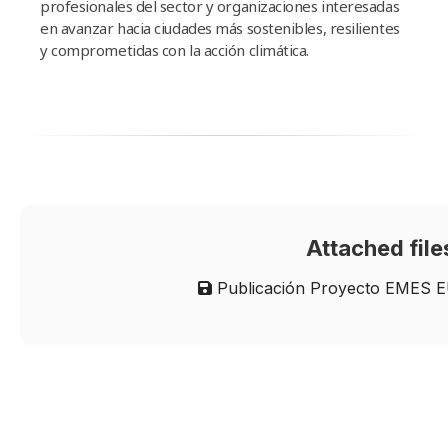
profesionales del sector y organizaciones interesadas
en avanzar hacia ciudades más sostenibles, resilientes
y comprometidas con la acción climática.
Attached file
Publicación Proyecto EMES