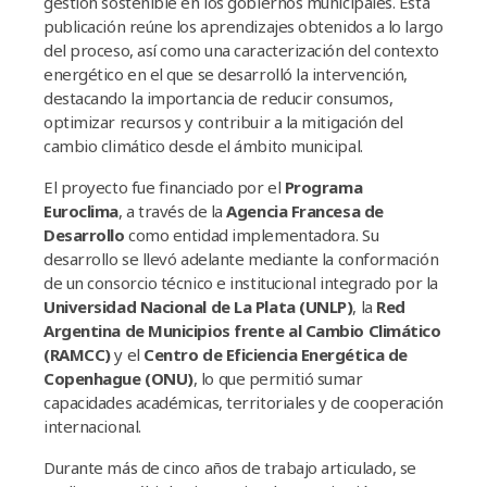
gestión sostenible en los gobiernos municipales. Esta
publicación reúne los aprendizajes obtenidos a lo largo
del proceso, así como una caracterización del contexto
energético en el que se desarrolló la intervención,
destacando la importancia de reducir consumos,
optimizar recursos y contribuir a la mitigación del
cambio climático desde el ámbito municipal.
El proyecto fue financiado por el
Programa
Euroclima
, a través de la
Agencia Francesa de
Desarrollo
como entidad implementadora. Su
desarrollo se llevó adelante mediante la conformación
de un consorcio técnico e institucional integrado por la
Universidad Nacional de La Plata (UNLP)
, la
Red
Argentina de Municipios frente al Cambio Climático
(RAMCC)
y el
Centro de Eficiencia Energética de
Copenhague (ONU)
, lo que permitió sumar
capacidades académicas, territoriales y de cooperación
internacional.
Durante más de cinco años de trabajo articulado, se