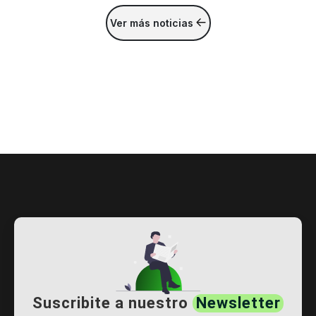
Ver más noticias
Suscribite a nuestro
Newsletter