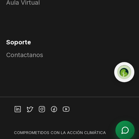
Aula Virtual
Soporte
Contactanos
COMPROMETIDOS CON LA ACCIÓN CLIMÁTICA