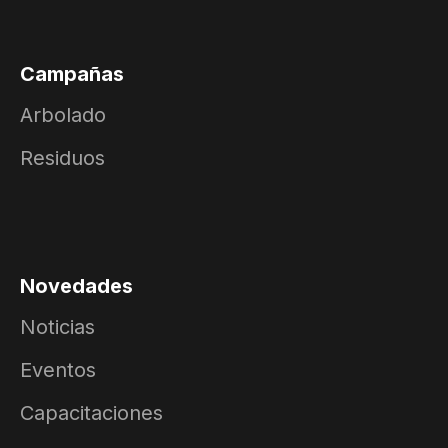
Campañas
Arbolado
Residuos
Novedades
Noticias
Eventos
Capacitaciones