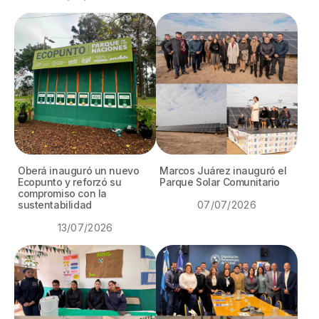
Oberá inauguró un nuevo
Marcos Juárez inauguró el
Ecopunto y reforzó su
Parque Solar Comunitario
compromiso con la
sustentabilidad
07/07/2026
13/07/2026