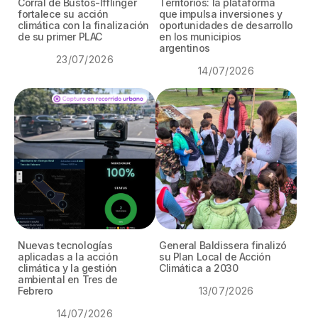
Corral de Bustos-Ifflinger
Territorios: la plataforma
fortalece su acción
que impulsa inversiones y
climática con la finalización
oportunidades de desarrollo
de su primer PLAC
en los municipios
argentinos
23/07/2026
14/07/2026
Nuevas tecnologías
General Baldissera finalizó
aplicadas a la acción
su Plan Local de Acción
climática y la gestión
Climática a 2030
ambiental en Tres de
Febrero
13/07/2026
14/07/2026