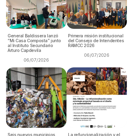
General Baldissera lanzó
Primera misión institucional
“Mi Casa Composta” junto
del Consejo de Intendentes
al Instituto Secundario
RAMCC 2026
Arturo Capdevila
06/07/2026
06/07/2026
Seis nuevos municipios
La refuncionalización y el