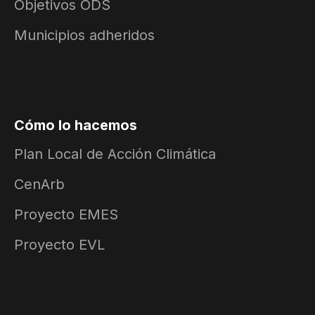
Objetivos ODS
Municipios adheridos
Cómo lo hacemos
Plan Local de Acción Climática
CenArb
Proyecto EMES
Proyecto EVL