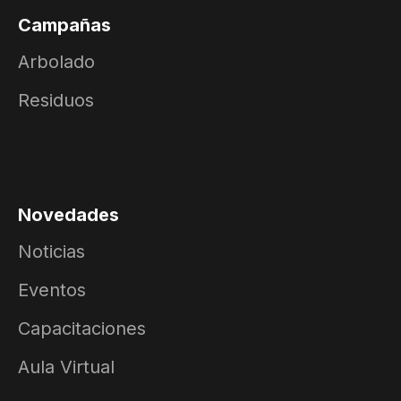
Campañas
Arbolado
Residuos
Novedades
Noticias
Eventos
Capacitaciones
Aula Virtual