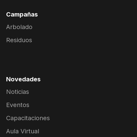
Campañas
Arbolado
Residuos
Novedades
Noticias
Eventos
Capacitaciones
Aula Virtual