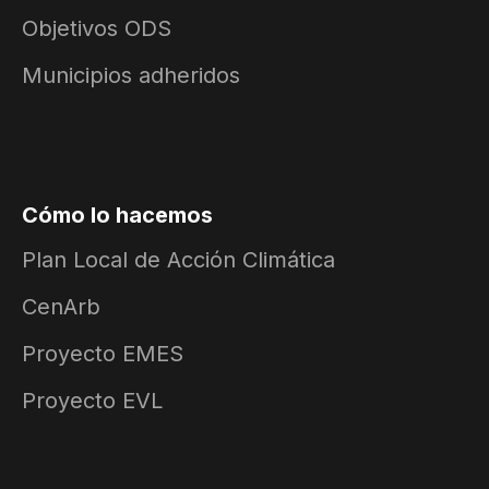
Objetivos ODS
Municipios adheridos
Cómo lo hacemos
Plan Local de Acción Climática
CenArb
Proyecto EMES
Proyecto EVL