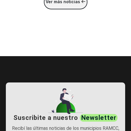
Ver más noticias
Suscribite a nuestro
Newsletter
Recibí las últimas noticias de los municipios RAMCC,