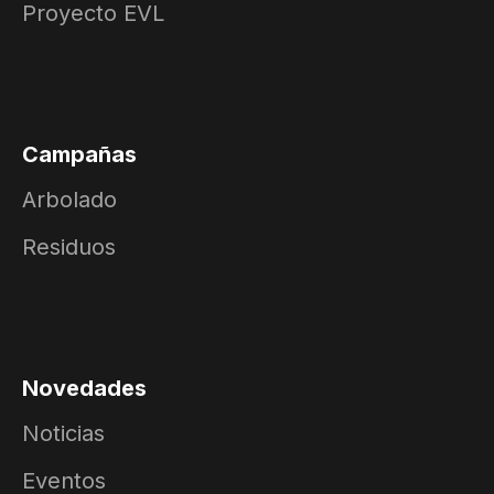
Proyecto EVL
Campañas
Arbolado
Residuos
Novedades
Noticias
Eventos