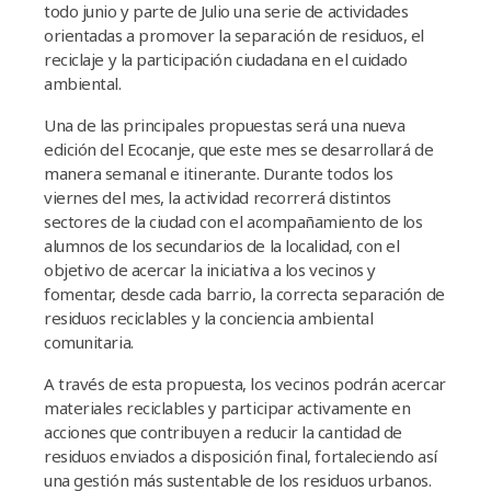
todo junio y parte de Julio una serie de actividades
orientadas a promover la separación de residuos, el
reciclaje y la participación ciudadana en el cuidado
ambiental.
Una de las principales propuestas será una nueva
edición del Ecocanje, que este mes se desarrollará de
manera semanal e itinerante. Durante todos los
viernes del mes, la actividad recorrerá distintos
sectores de la ciudad con el acompañamiento de los
alumnos de los secundarios de la localidad, con el
objetivo de acercar la iniciativa a los vecinos y
fomentar, desde cada barrio, la correcta separación de
residuos reciclables y la conciencia ambiental
comunitaria.
A través de esta propuesta, los vecinos podrán acercar
materiales reciclables y participar activamente en
acciones que contribuyen a reducir la cantidad de
residuos enviados a disposición final, fortaleciendo así
una gestión más sustentable de los residuos urbanos.