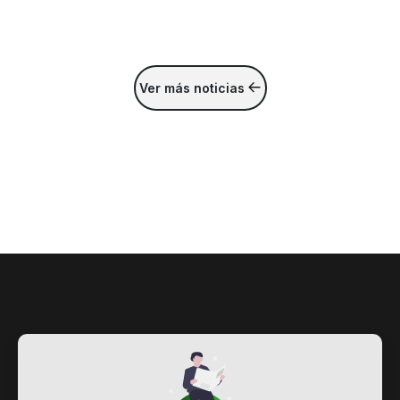
Ver más noticias