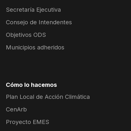
Secretaría Ejecutiva
Consejo de Intendentes
Objetivos ODS
Municipios adheridos
Cómo lo hacemos
Plan Local de Acción Climática
CenArb
Proyecto EMES