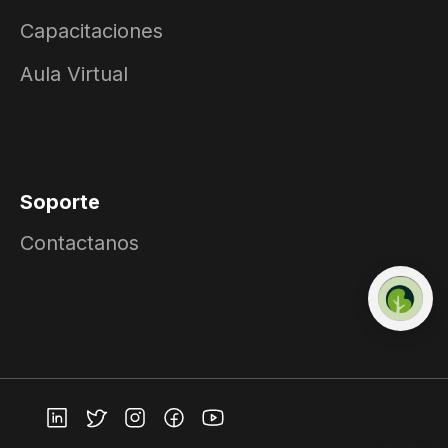
Capacitaciones
Aula Virtual
Soporte
Contactanos