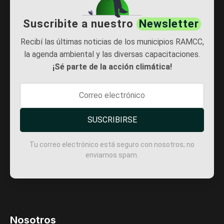
Suscribite a nuestro
Newsletter
Recibí las últimas noticias de los municipios RAMCC,
la agenda ambiental y las diversas capacitaciones.
¡Sé parte de la acción climática!
SUSCRIBIRSE
Tu correo electrónico está seguro con nosotros; no
enviamos spam.
Nosotros