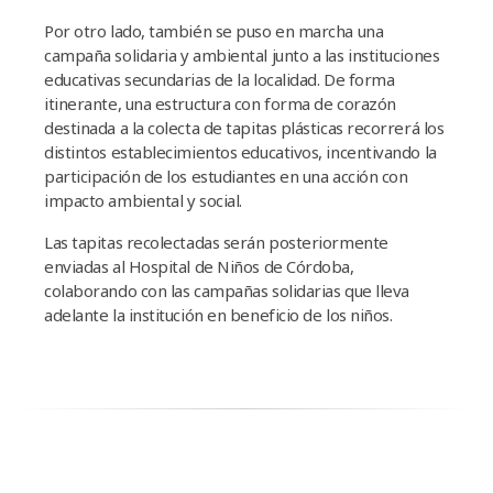
Por otro lado, también se puso en marcha una
campaña solidaria y ambiental junto a las instituciones
educativas secundarias de la localidad. De forma
itinerante, una estructura con forma de corazón
destinada a la colecta de tapitas plásticas recorrerá los
distintos establecimientos educativos, incentivando la
participación de los estudiantes en una acción con
impacto ambiental y social.
Las tapitas recolectadas serán posteriormente
enviadas al Hospital de Niños de Córdoba,
colaborando con las campañas solidarias que lleva
adelante la institución en beneficio de los niños.