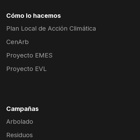
Cómo lo hacemos
Plan Local de Acción Climática
CenArb
Proyecto EMES
Proyecto EVL
Campañas
Arbolado
Residuos