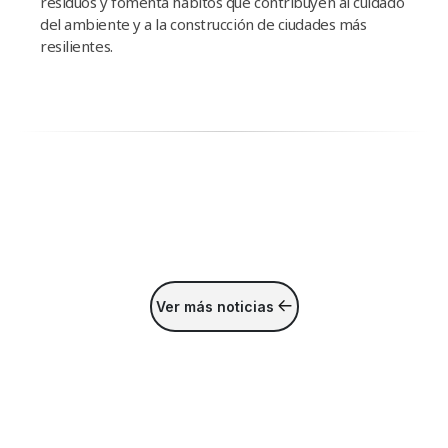
residuos y fomenta hábitos que contribuyen al cuidado
del ambiente y a la construcción de ciudades más
resilientes.
Ver más noticias