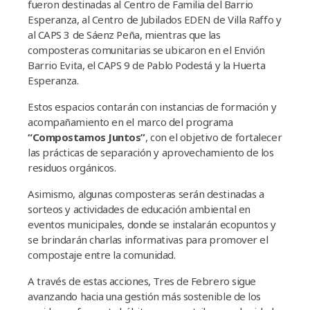
fueron destinadas al Centro de Familia del Barrio
Esperanza, al Centro de Jubilados EDEN de Villa Raffo y
al CAPS 3 de Sáenz Peña, mientras que las
composteras comunitarias se ubicaron en el Envión
Barrio Evita, el CAPS 9 de Pablo Podestá y la Huerta
Esperanza.
Estos espacios contarán con instancias de formación y
acompañamiento en el marco del programa
“Compostamos Juntos”
, con el objetivo de fortalecer
las prácticas de separación y aprovechamiento de los
residuos orgánicos.
Asimismo, algunas composteras serán destinadas a
sorteos y actividades de educación ambiental en
eventos municipales, donde se instalarán ecopuntos y
se brindarán charlas informativas para promover el
compostaje entre la comunidad.
A través de estas acciones, Tres de Febrero sigue
avanzando hacia una gestión más sostenible de los