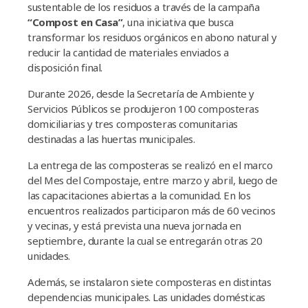
sustentable de los residuos a través de la campaña
“Compost en Casa”
, una iniciativa que busca
transformar los residuos orgánicos en abono natural y
reducir la cantidad de materiales enviados a
disposición final.
Durante 2026, desde la Secretaría de Ambiente y
Servicios Públicos se produjeron 100 composteras
domiciliarias y tres composteras comunitarias
destinadas a las huertas municipales.
La entrega de las composteras se realizó en el marco
del Mes del Compostaje, entre marzo y abril, luego de
las capacitaciones abiertas a la comunidad. En los
encuentros realizados participaron más de 60 vecinos
y vecinas, y está prevista una nueva jornada en
septiembre, durante la cual se entregarán otras 20
unidades.
Además, se instalaron siete composteras en distintas
dependencias municipales. Las unidades domésticas