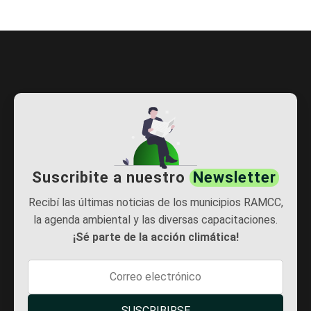
Suscribite a nuestro
Newsletter
Recibí las últimas noticias de los municipios RAMCC,
la agenda ambiental y las diversas capacitaciones.
¡Sé parte de la acción climática!
SUSCRIBIRSE