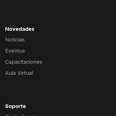
Novedades
Noticias
Eventos
Capacitaciones
Aula Virtual
Soporte