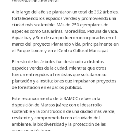
conservación ambiental.
A lo largo del año se plantaron un total de 392 árboles,
fortaleciendo los espacios verdes y promoviendo una
ciudad más sostenible. Más de 250 ejemplares de
especies como Casuarinas, Moradillos, Pezuña de vaca,
Aguaribay y Sen de campo fueron incorporados en el
marco del proyecto Plantando Vida, principalmente en
el Parque Loinas y en el Centro Cultural Municipal.
El resto de los árboles fue destinado a distintos
espacios verdes de la ciudad, mientras que otros
fueron entregados a frentistas que solicitaron su
plantación y a instituciones que impulsaron proyectos
de forestación en espacios públicos.
Este reconocimiento de la RAMCC refuerza la
disposición de Marcos Juárez con el desarrollo
sostenible y la construcción de una ciudad más verde,
resiliente y comprometida con el cuidado del
ambiente, la biodiversidad y la protección de las
especies autóctonas.