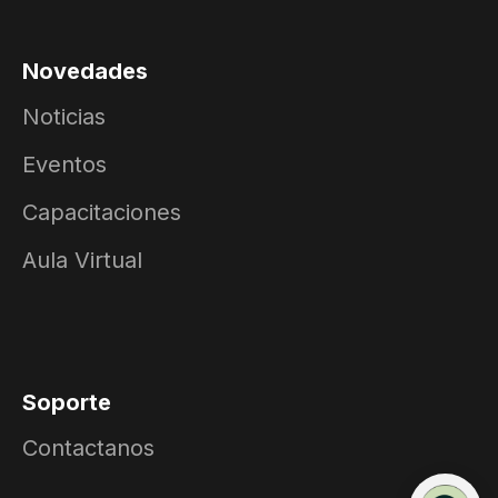
Novedades
Noticias
Eventos
Capacitaciones
Aula Virtual
Soporte
Contactanos