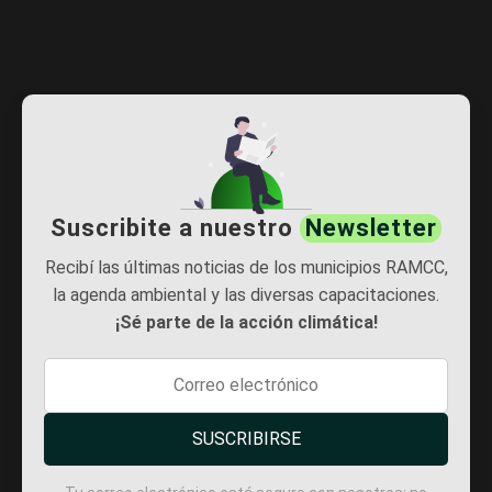
Suscribite a nuestro
Newsletter
Recibí las últimas noticias de los municipios RAMCC,
la agenda ambiental y las diversas capacitaciones.
¡Sé parte de la acción climática!
SUSCRIBIRSE