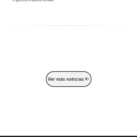
Ver más noticias