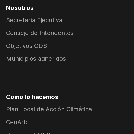
Nosotros
Secretaría Ejecutiva
Consejo de Intendentes
Objetivos ODS
Municipios adheridos
Cómo lo hacemos
Plan Local de Acción Climática
CenArb