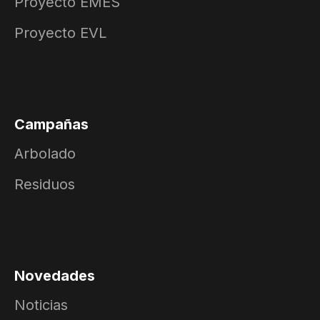
Proyecto EMES
Proyecto EVL
Campañas
Arbolado
Residuos
Novedades
Noticias