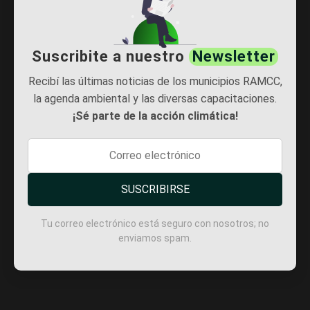
Suscribite a nuestro
Newsletter
Recibí las últimas noticias de los municipios RAMCC,
la agenda ambiental y las diversas capacitaciones.
¡Sé parte de la acción climática!
SUSCRIBIRSE
Tu correo electrónico está seguro con nosotros; no
enviamos spam.