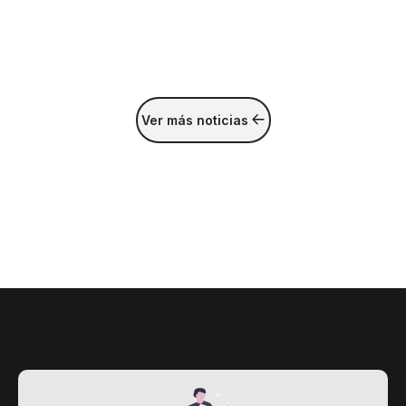
Ver más noticias