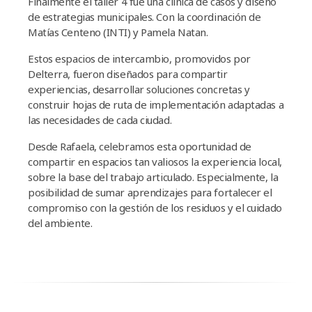
Finalmente el taller 4 fue una clínica de casos y diseño
de estrategias municipales. Con la coordinación de
Matías Centeno (INTI) y Pamela Natan.
Estos espacios de intercambio, promovidos por
Delterra, fueron diseñados para compartir
experiencias, desarrollar soluciones concretas y
construir hojas de ruta de implementación adaptadas a
las necesidades de cada ciudad.
Desde Rafaela, celebramos esta oportunidad de
compartir en espacios tan valiosos la experiencia local,
sobre la base del trabajo articulado. Especialmente, la
posibilidad de sumar aprendizajes para fortalecer el
compromiso con la gestión de los residuos y el cuidado
del ambiente.