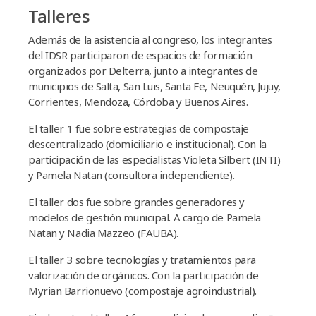
Talleres
Además de la asistencia al congreso, los integrantes
del IDSR participaron de espacios de formación
organizados por Delterra, junto a integrantes de
municipios de Salta, San Luis, Santa Fe, Neuquén, Jujuy,
Corrientes, Mendoza, Córdoba y Buenos Aires.
El taller 1 fue sobre estrategias de compostaje
descentralizado (domiciliario e institucional). Con la
participación de las especialistas Violeta Silbert (INTI)
y Pamela Natan (consultora independiente).
El taller dos fue sobre grandes generadores y
modelos de gestión municipal. A cargo de Pamela
Natan y Nadia Mazzeo (FAUBA).
El taller 3 sobre tecnologías y tratamientos para
valorización de orgánicos. Con la participación de
Myrian Barrionuevo (compostaje agroindustrial).