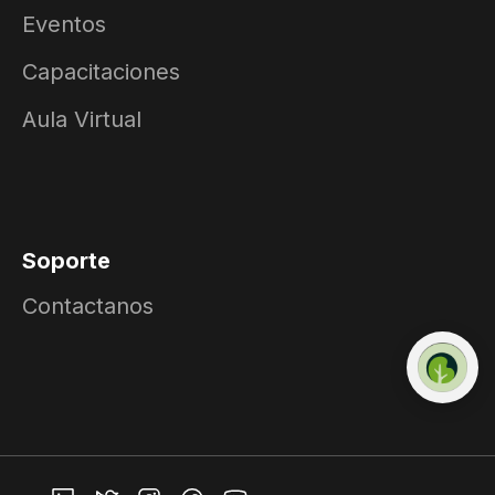
Eventos
Capacitaciones
Aula Virtual
Soporte
Contactanos