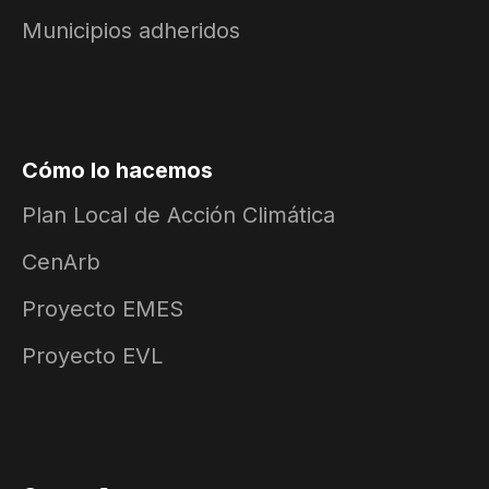
Municipios adheridos
Cómo lo hacemos
Plan Local de Acción Climática
CenArb
Proyecto EMES
Proyecto EVL