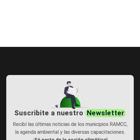
Suscribite a nuestro
Newsletter
Recibí las últimas noticias de los municipios RAMCC,
la agenda ambiental y las diversas capacitaciones.
¡Sé parte de la acción climática!