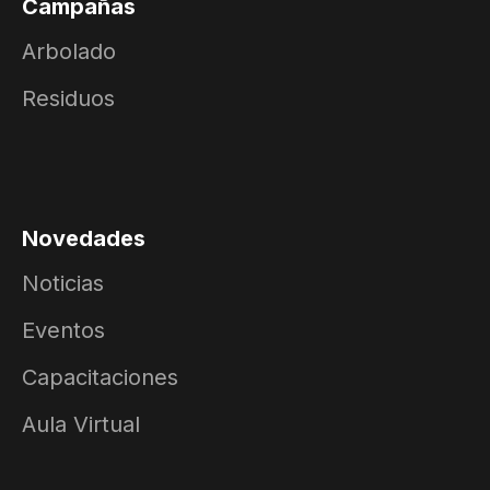
Campañas
Arbolado
Residuos
Novedades
Noticias
Eventos
Capacitaciones
Aula Virtual