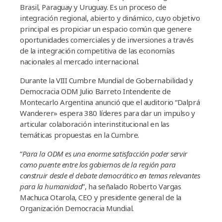
Brasil, Paraguay y Uruguay. Es un proceso de
integración regional, abierto y dinámico, cuyo objetivo
principal es propiciar un espacio común que genere
oportunidades comerciales y de inversiones a través
de la integración competitiva de las economías
nacionales al mercado internacional.
Durante la VIII Cumbre Mundial de Gobernabilidad y
Democracia ODM Julio Barreto Intendente de
Montecarlo Argentina anunció que el auditorio “Dalprá
Wanderer» espera 380 líderes para dar un impulso y
articular colaboración interinstitucional en las
temáticas propuestas en la Cumbre.
“
Para la ODM es una enorme satisfacción poder servir
como puente entre los gobiernos de la región para
construir desde el debate democrático en temas relevantes
para la humanidad
”, ha señalado Roberto Vargas
Machuca Otarola, CEO y presidente general de la
Organización Democracia Mundial.