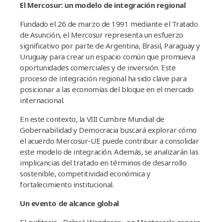
El Mercosur: un modelo de integración regional
Fundado el 26 de marzo de 1991 mediante el Tratado
de Asunción, el Mercosur representa un esfuerzo
significativo por parte de Argentina, Brasil, Paraguay y
Uruguay para crear un espacio común que promueva
oportunidades comerciales y de inversión. Este
proceso de integración regional ha sido clave para
posicionar a las economías del bloque en el mercado
internacional.
En este contexto, la VIII Cumbre Mundial de
Gobernabilidad y Democracia buscará explorar cómo
el acuerdo Mercosur-UE puede contribuir a consolidar
este modelo de integración. Además, se analizarán las
implicancias del tratado en términos de desarrollo
sostenible, competitividad económica y
fortalecimiento institucional.
Un evento de alcance global