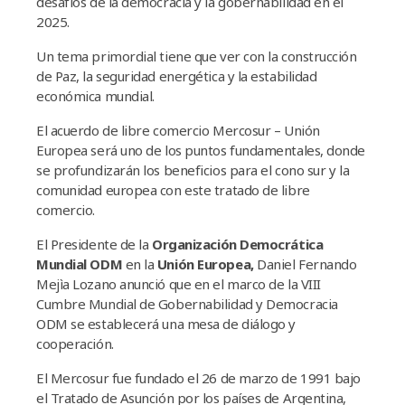
desafíos de la democracia y la gobernabilidad en el
2025.
Un tema primordial tiene que ver con la construcción
de Paz, la seguridad energética y la estabilidad
económica mundial.
El acuerdo de libre comercio Mercosur – Unión
Europea será uno de los puntos fundamentales, donde
se profundizarán los beneficios para el cono sur y la
comunidad europea con este tratado de libre
comercio.
El Presidente de la
Organización Democrática
Mundial ODM
en la
Unión Europea,
Daniel Fernando
Mejìa Lozano anunció que en el marco de la VIII
Cumbre Mundial de Gobernabilidad y Democracia
ODM se establecerá una mesa de diálogo y
cooperación.
El Mercosur fue fundado el 26 de marzo de 1991 bajo
el Tratado de Asunción por los países de Argentina,