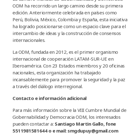
ODM ha recorrido un largo camino desde su primera
edición. Anteriormente celebrada en países como
Perú, Bolivia, México, Colombia y España, esta iniciativa
ha logrado posicionarse como un espacio clave para el
intercambio de ideas y la construcción de consensos
internacionales.
La ODM, fundada en 2012, es el primer organismo
internacional de cooperación LATAM-SUR-UE en
Iberoamérica. Con 23 Estados miembros y 20 oficinas
nacionales, esta organización ha trabajado
incansablemente para promover la seguridad y la paz
a través del diálogo interregional.
Contacto e información adicional
Para más información sobre la VIII Cumbre Mundial de
Gobernabilidad y Democracia ODM, los interesados
pueden contactar a:
Santiago Martin Gallo, fone
5511981581644 o e mail: smgdupuy@gmail.com