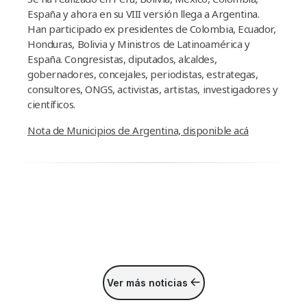
España y ahora en su VIII versión llega a Argentina.
Han participado ex presidentes de Colombia, Ecuador,
Honduras, Bolivia y Ministros de Latinoamérica y
España. Congresistas, diputados, alcaldes,
gobernadores, concejales, periodistas, estrategas,
consultores, ONGS, activistas, artistas, investigadores y
científicos.
Nota de Municipios de Argentina, disponible acá
Ver más noticias