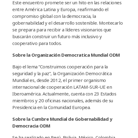
Este encuentro promete ser un hito en las relaciones
entre América Latina y Europa, reafirmando el
compromiso global con la democracia, la
gobernabilidad y el desarrollo sostenible. Montecarlo
se prepara para recibir a líderes visionarios que
buscarán construir un futuro más inclusivo y
cooperativo para todos.
Sobre la Organización Democratica Mundial ODM
Bajo el lema “Construimos cooperación para la
seguridad y la paz”, la Organización Democrática
Mundial es, desde 2012, el primer organismo
internacional de cooperación LATAM-SUR-UE en
Iberoamérica. Actualmente, cuenta con 23 Estados
miembros y 20 oficinas nacionales, además de su
Presidencia en la Comunidad Europea.
Sobre la Cumbre Mundial de Gobernabilidad y
Democracia ODM
Se ha realizado en Perú, Bolivia, México, Colombia,