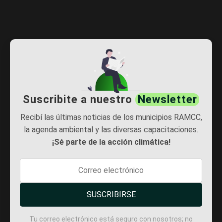
Suscribite a nuestro
Newsletter
Recibí las últimas noticias de los municipios RAMCC,
la agenda ambiental y las diversas capacitaciones.
¡Sé parte de la acción climática!
SUSCRIBIRSE
Tu correo electrónico está seguro con nosotros; no