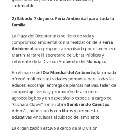
sustentable.
2) Sábado 7 de junio: Feria Ambiental para toda la
familia
La Plaza del Bicentenario se llenó de vida y
compromiso ambiental con la realización de la
Feria
Ambiental
, una propuesta impulsada por el ingeniero
Martín Tartarelli, secretario de Obras Públicas y
referente de la División Ambiente del Municipio.
En el marco del
Día Mundial del Ambiente
, la jornada
ofreció múltiples actividades pensadas para todas las
edades: ecocanje, entrega de plantas nativas, taller de
compostaje, venta y promoción de alimentos
agroecológicos y un espectáculo especial a cargo de
“Cuchara Clown” con su obra
Sembrando Cuentos
.
Además, hubo stands con libros y propuestas
educativas vinculadas al cuidado del ambiente.
La organización estuvo a cargo de la División