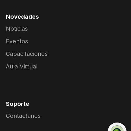
Novedades
Noticias
Eventos
Capacitaciones
Aula Virtual
Soporte
Contactanos