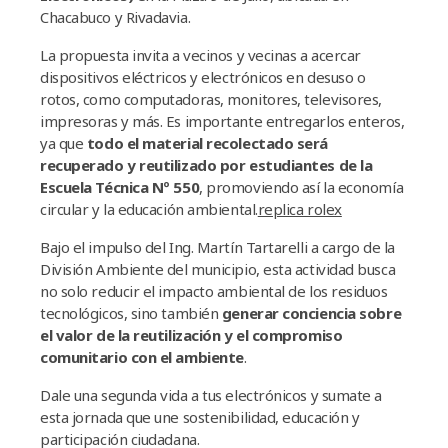
Chacabuco y Rivadavia.
La propuesta invita a vecinos y vecinas a acercar
dispositivos eléctricos y electrónicos en desuso o
rotos, como computadoras, monitores, televisores,
impresoras y más. Es importante entregarlos enteros,
ya que
todo el material recolectado será
recuperado y reutilizado por estudiantes de la
Escuela Técnica Nº 550
, promoviendo así la economía
circular y la educación ambiental.
replica rolex
Bajo el impulso del Ing. Martín Tartarelli a cargo de la
División Ambiente del municipio, esta actividad busca
no solo reducir el impacto ambiental de los residuos
tecnológicos, sino también
generar conciencia sobre
el valor de la reutilización y el compromiso
comunitario con el ambiente
.
Dale una segunda vida a tus electrónicos y sumate a
esta jornada que une sostenibilidad, educación y
participación ciudadana.