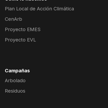
Plan Local de Acción Climática
CenArb
Proyecto EMES
Proyecto EVL
Campañas
Arbolado
Residuos