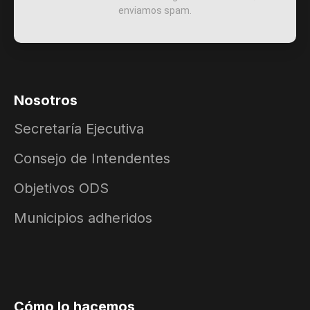
enviamos spam.
Nosotros
Secretaría Ejecutiva
Consejo de Intendentes
Objetivos ODS
Municipios adheridos
Cómo lo hacemos