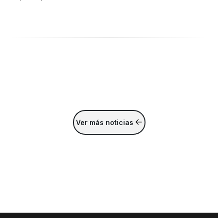
Ver más noticias