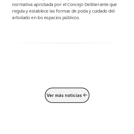
normativa aprobada por el Concejo Deliberante que
regula y establece las formas de poda y cuidado del
arbolado en los espacios públicos.
Ver más noticias