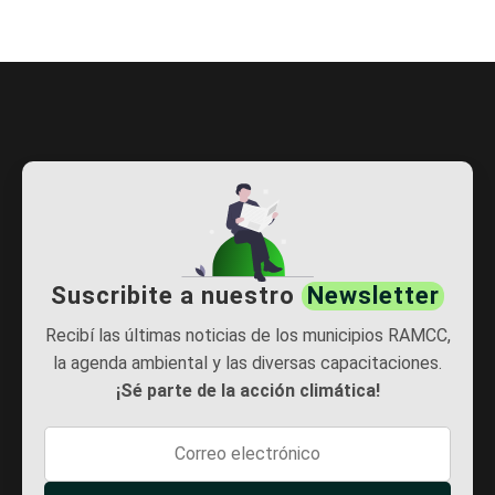
Suscribite a nuestro
Newsletter
Recibí las últimas noticias de los municipios RAMCC,
la agenda ambiental y las diversas capacitaciones.
¡Sé parte de la acción climática!