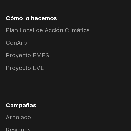
Cómo lo hacemos
Plan Local de Acción Climática
CenArb
Proyecto EMES
Proyecto EVL
Campañas
Arbolado
Residuos