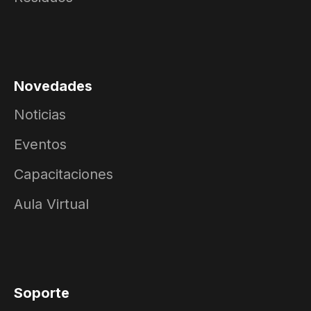
Novedades
Noticias
Eventos
Capacitaciones
Aula Virtual
Soporte