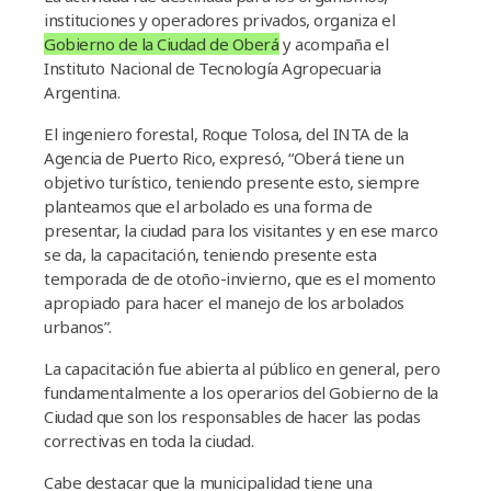
instituciones y operadores privados, organiza el
Gobierno de la Ciudad de Oberá
y acompaña el
Instituto Nacional de Tecnología Agropecuaria
Argentina.
El ingeniero forestal, Roque Tolosa, del INTA de la
Agencia de Puerto Rico, expresó, “Oberá tiene un
objetivo turístico, teniendo presente esto, siempre
planteamos que el arbolado es una forma de
presentar, la ciudad para los visitantes y en ese marco
se da, la capacitación, teniendo presente esta
temporada de de otoño-invierno, que es el momento
apropiado para hacer el manejo de los arbolados
urbanos”.
La capacitación fue abierta al público en general, pero
fundamentalmente a los operarios del Gobierno de la
Ciudad que son los responsables de hacer las podas
correctivas en toda la ciudad.
Cabe destacar que la municipalidad tiene una