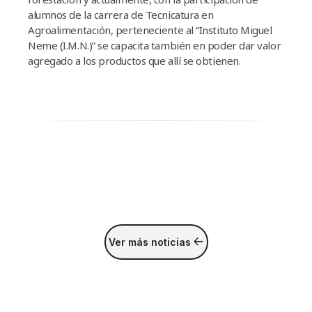
alumnos de la carrera de Tecnicatura en
Agroalimentación, perteneciente al “Instituto Miguel
Neme (I.M.N.)” se capacita también en poder dar valor
agregado a los productos que allí se obtienen.
Ver más noticias