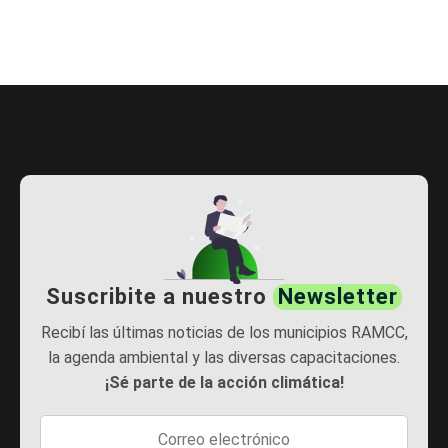
Suscribite a nuestro
Newsletter
Recibí las últimas noticias de los municipios RAMCC,
la agenda ambiental y las diversas capacitaciones.
¡Sé parte de la acción climática!