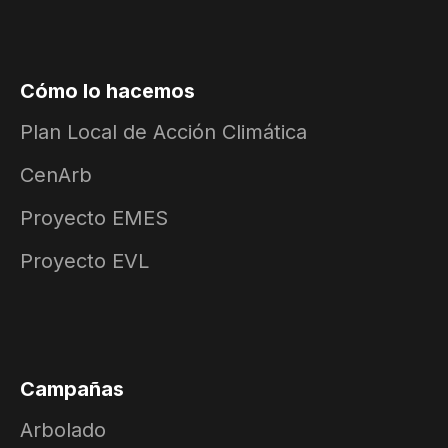
Cómo lo hacemos
Plan Local de Acción Climática
CenArb
Proyecto EMES
Proyecto EVL
Campañas
Arbolado