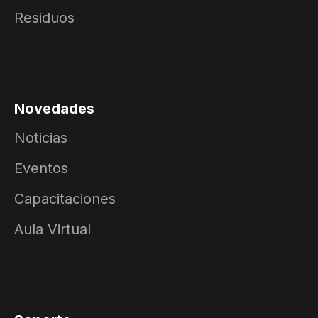
Residuos
Novedades
Noticias
Eventos
Capacitaciones
Aula Virtual