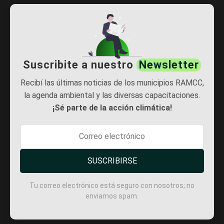
Suscribite a nuestro
Newsletter
Recibí las últimas noticias de los municipios RAMCC,
la agenda ambiental y las diversas capacitaciones.
¡Sé parte de la acción climática!
SUSCRIBIRSE
Tu correo electrónico está seguro con nosotros; no
enviamos spam.