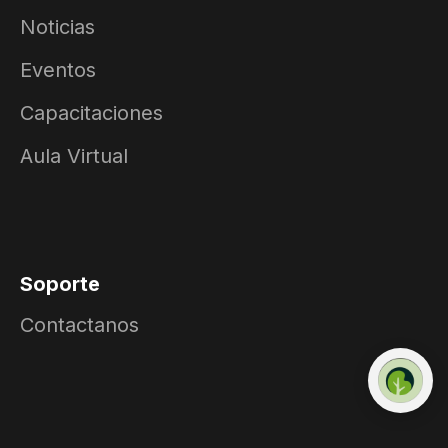
Noticias
Eventos
Capacitaciones
Aula Virtual
Soporte
Contactanos