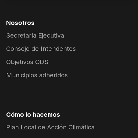
Nosotros
Secretaría Ejecutiva
Consejo de Intendentes
Objetivos ODS
Municipios adheridos
Cómo lo hacemos
Plan Local de Acción Climática