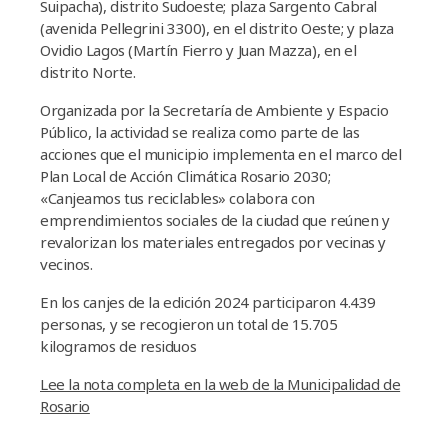
Suipacha), distrito Sudoeste; plaza Sargento Cabral
(avenida Pellegrini 3300), en el distrito Oeste; y plaza
Ovidio Lagos (Martín Fierro y Juan Mazza), en el
distrito Norte.
Organizada por la Secretaría de Ambiente y Espacio
Público, la actividad se realiza como parte de las
acciones que el municipio implementa en el marco del
Plan Local de Acción Climática Rosario 2030;
«Canjeamos tus reciclables» colabora con
emprendimientos sociales de la ciudad que reúnen y
revalorizan los materiales entregados por vecinas y
vecinos.
En los canjes de la edición 2024 participaron 4.439
personas, y se recogieron un total de 15.705
kilogramos de residuos
Lee la nota completa en la web de la Municipalidad de
Rosario