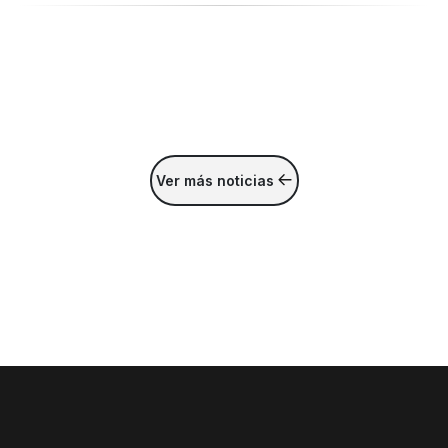
Ver más noticias