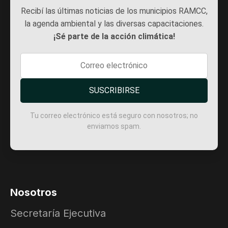
Recibí las últimas noticias de los municipios RAMCC,
la agenda ambiental y las diversas capacitaciones.
¡Sé parte de la acción climática!
SUSCRIBIRSE
Tu correo electrónico está seguro con nosotros; no
enviamos spam.
Nosotros
Secretaría Ejecutiva