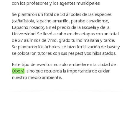
con los profesores y los agentes municipales.
Se plantaron un total de 50 árboles de las especies
(cañafístola, lapacho amarillo, paraíso canadiense,
Lapacho rosado). En el predio de la Escuela y de la
Universidad. Se llevó a cabo en dos etapas con un total
de 27 alumnos de 7mo, grado turno mañana y tarde.
Se plantaron los árboles, se hizo fertilización de base y
se colocaron tutores con sus respectivos hilos atados.
Este tipo de eventos no solo embellecen la ciudad de
Oberá
, sino que recuerda la importancia de cuidar
nuestro medio ambiente.