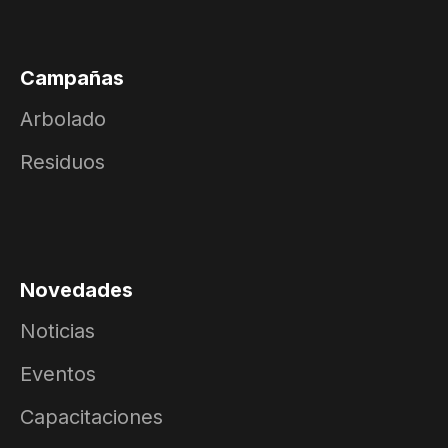
Campañas
Arbolado
Residuos
Novedades
Noticias
Eventos
Capacitaciones