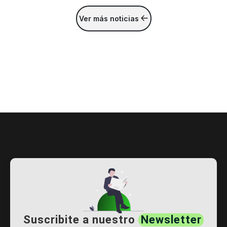
Ver más noticias
Suscribite a nuestro
Newsletter