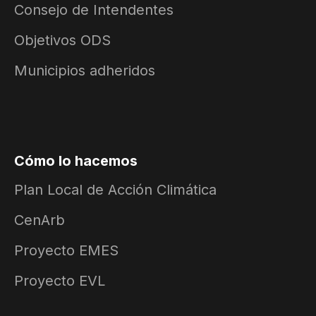
Consejo de Intendentes
Objetivos ODS
Municipios adheridos
Cómo lo hacemos
Plan Local de Acción Climática
CenArb
Proyecto EMES
Proyecto EVL