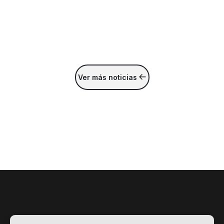
Ver más noticias