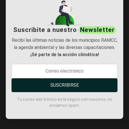
Suscribite a nuestro
Newsletter
Recibí las últimas noticias de los municipios RAMCC,
la agenda ambiental y las diversas capacitaciones.
¡Sé parte de la acción climática!
SUSCRIBIRSE
Tu correo electrónico está seguro con nosotros; no
enviamos spam.