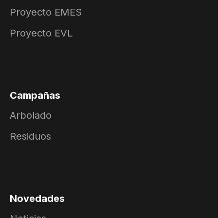
Proyecto EMES
Proyecto EVL
Campañas
Arbolado
Residuos
Novedades