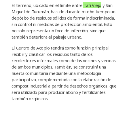
El terreno, ubicado en el límite entre
Tafí Viejo
y San
Miguel de Tucumán, ha sido durante mucho tiempo un
depósito de residuos sólidos de forma indiscriminada,
sin control ni medidas de protección ambiental. Esto
no solo representa un foco de infección, sino que
también deteriora el paisaje urbano.
El Centro de Acopio tendrá como función principal
recibir y clasificar los residuos tanto de los
recolectores informales como de los vecinos y vecinas
de ambos municipios. También, se construirá una
huerta comunitaria mediante una metodología
participativa, complementada con la elaboración de
compost industrial a partir de desechos orgánicos, que
será utilizado para producir abono y fertilizantes
también orgánicos.