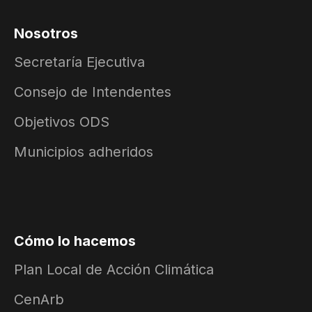
Nosotros
Secretaría Ejecutiva
Consejo de Intendentes
Objetivos ODS
Municipios adheridos
Cómo lo hacemos
Plan Local de Acción Climática
CenArb