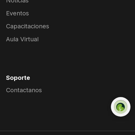
Noticias
Eventos
Capacitaciones
Aula Virtual
Soporte
Contactanos