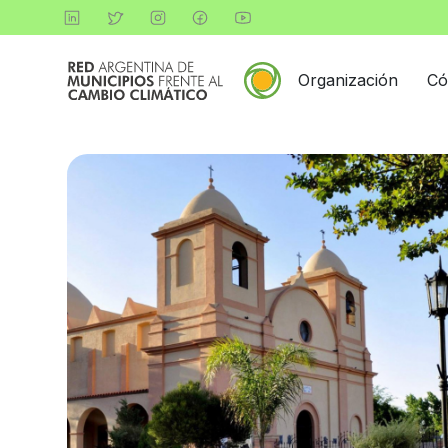
Organización
Có