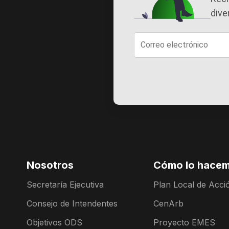
dive
Nosotros
Cómo lo hace
Secretaría Ejecutiva
Plan Local de Acció
Consejo de Intendentes
CenArb
Objetivos ODS
Proyecto EMES