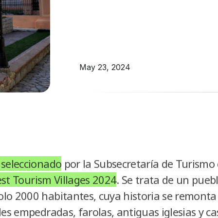
May 23, 2024
 seleccionado
por la Subsecretaría de Turismo
st Tourism Villages 2024
. Se trata de un pueb
lo 2000 habitantes, cuya historia se remonta 
les empedradas, farolas, antiguas iglesias y c