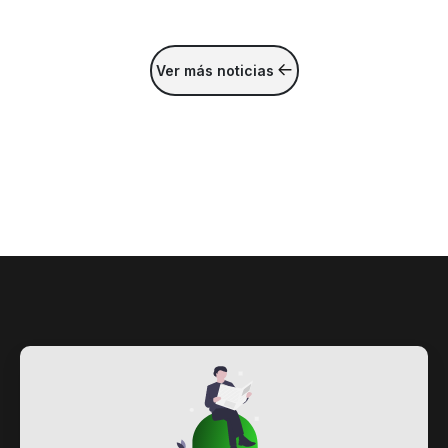
Ver más noticias