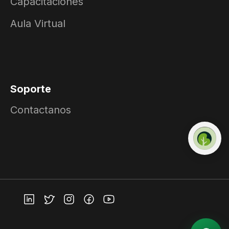
Capacitaciones
Aula Virtual
Soporte
Contactanos