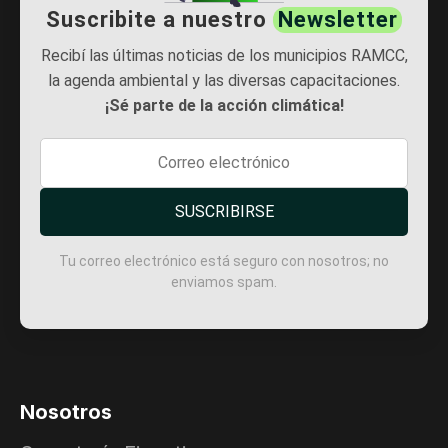
Suscribite a nuestro
Newsletter
Recibí las últimas noticias de los municipios RAMCC,
la agenda ambiental y las diversas capacitaciones.
¡Sé parte de la acción climática!
SUSCRIBIRSE
Tu correo electrónico está seguro con nosotros; no
enviamos spam.
Nosotros