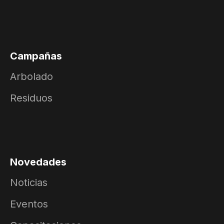
Campañas
Arbolado
Residuos
Novedades
Noticias
Eventos