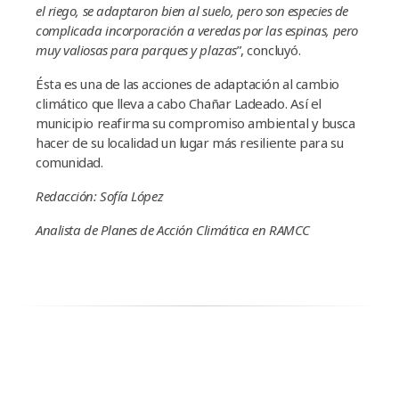
el riego, se adaptaron bien al suelo, pero son especies de
complicada incorporación a veredas por las espinas, pero
muy valiosas para parques y plazas
”, concluyó.
Ésta es una de las acciones de adaptación al cambio
climático que lleva a cabo Chañar Ladeado. Así el
municipio reafirma su compromiso ambiental y busca
hacer de su localidad un lugar más resiliente para su
comunidad.
Redacción: Sofía López
Analista de Planes de Acción Climática en RAMCC