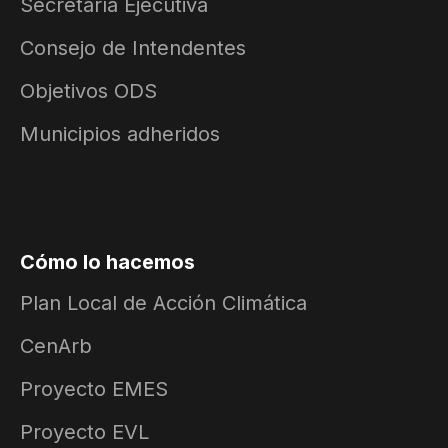
Secretaría Ejecutiva
Consejo de Intendentes
Objetivos ODS
Municipios adheridos
Cómo lo hacemos
Plan Local de Acción Climática
CenArb
Proyecto EMES
Proyecto EVL