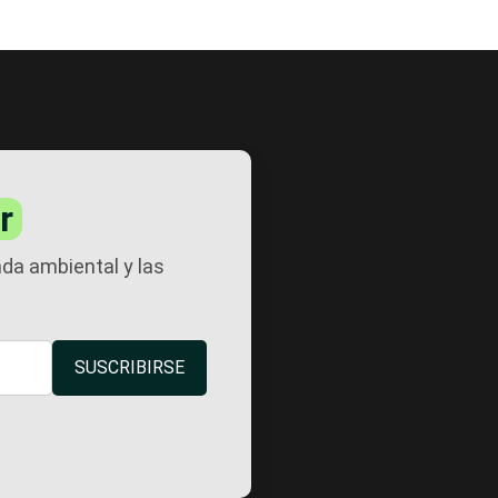
r
nda ambiental y las
SUSCRIBIRSE