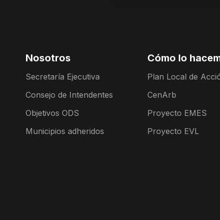
Nosotros
Cómo lo hace
Secretaría Ejecutiva
Plan Local de Acció
Consejo de Intendentes
CenArb
Objetivos ODS
Proyecto EMES
Municipios adheridos
Proyecto EVL