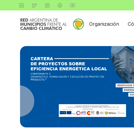
Organización
Có