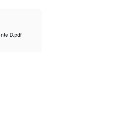
nte D.pdf