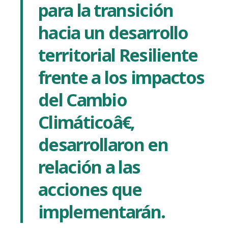
para la transición
hacia un
desarrollo
territorial Resiliente
frente a los impactos
del Cambio
Climáticoâ€,
desarrollaron en
relación a las
acciones que
implementarán.