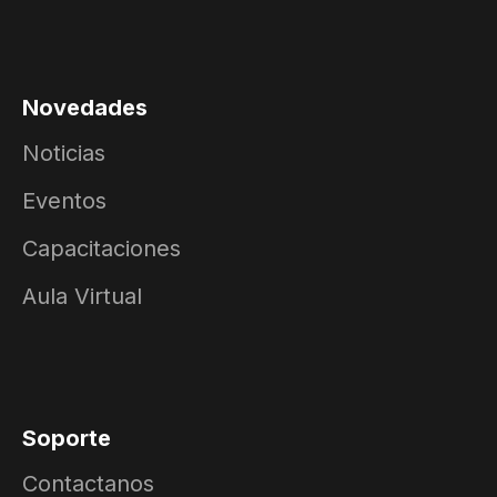
Novedades
Noticias
Eventos
Capacitaciones
Aula Virtual
Soporte
Contactanos