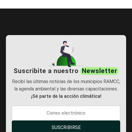
Suscribite a nuestro
Newsletter
Recibí las últimas noticias de los municipios RAMCC,
la agenda ambiental y las diversas capacitaciones.
¡Sé parte de la acción climática!
SUSCRIBIRSE