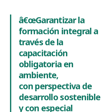
â€œGarantizar la
formación integral a
través de la
capacitación
obligatoria en
ambiente,
con
perspectiva de
desarrollo sostenible
y con especial