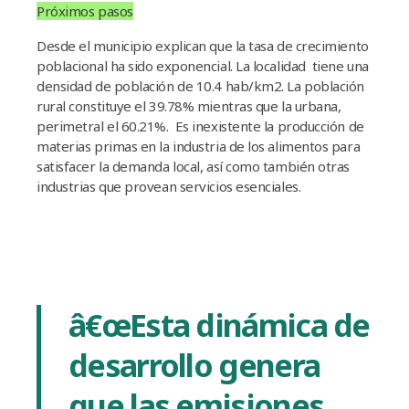
Próximos pasos
Desde el municipio explican que la tasa de crecimiento
poblacional ha sido exponencial. La localidad tiene una
densidad de población de 10.4 hab/km2. La población
rural constituye el 39.78% mientras que la urbana,
perimetral el 60.21%. Es inexistente la producción de
materias primas en la industria de los alimentos para
satisfacer la demanda local, así­ como también otras
industrias que provean servicios esenciales.
â€œEsta dinámica de
desarrollo genera
que las emisiones