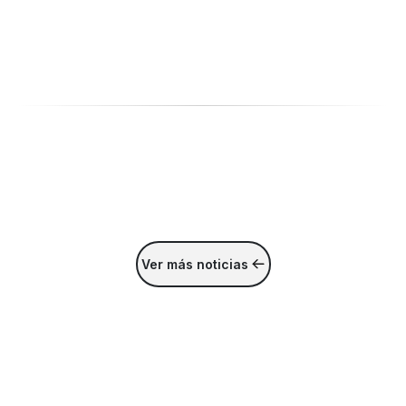
Ver más noticias