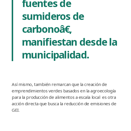
fuentes de
sumideros de
carbonoâ€,
manifiestan desde la
municipalidad.
Así­ mismo, también remarcan que la creación de
emprendimientos verdes basados en la agroecologí­a
para la producción de alimentos a escala local es otra
acción directa que busca la reducción de emisiones de
GEI.