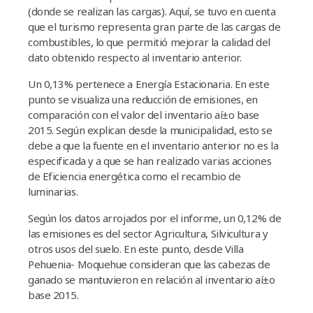
(donde se realizan las cargas). Aquí­, se tuvo en cuenta
que el
turismo representa gran parte de las cargas de
combustibles, lo que permitió mejorar la
calidad del
dato obtenido respecto al inventario anterior.
Un 0,13% pertenece a Energí­a Estacionaria. En este
punto se visualiza una reducción de emisiones, en
comparación con el valor del inventario aí±o base
2015. Según explican desde la municipalidad, esto se
debe a que la fuente en el inventario anterior no es la
especificada y a que se han realizado varias acciones
de Eficiencia energética como el recambio de
luminarias.
Según los datos arrojados por el informe, un 0,12% de
las emisiones es del sector Agricultura, Silvicultura y
otros usos del suelo. En este punto, desde Villa
Pehuenia- Moquehue consideran que las cabezas de
ganado se mantuvieron en relación al inventario aí±o
base 2015.