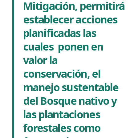
Mitigación, permitirá
establecer acciones
planificadas las
cuales ponen en
valor la
conservación, el
manejo sustentable
del Bosque nativo y
las
plantaciones
forestales como