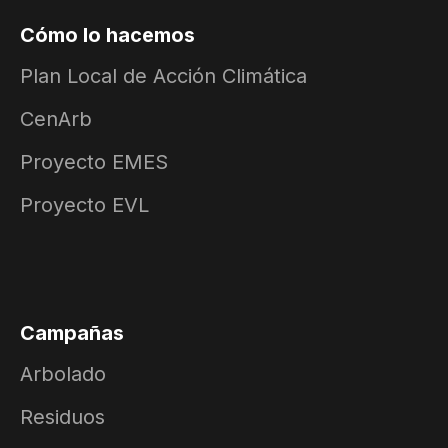
Cómo lo hacemos
Plan Local de Acción Climática
CenArb
Proyecto EMES
Proyecto EVL
Campañas
Arbolado
Residuos