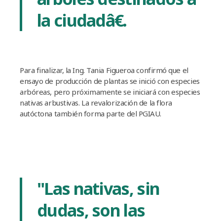
la ciudadâ€.
Para finalizar, la Ing. Tania Figueroa confirmó que el
ensayo de producción de plantas se inició con especies
arbóreas, pero próximamente se iniciará con especies
nativas arbustivas. La revalorización de la flora
autóctona también forma parte del PGIAU.
"Las nativas, sin
dudas, son las