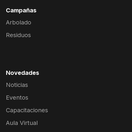
Campañas
Arbolado
Residuos
Novedades
Noticias
Eventos
Capacitaciones
Aula Virtual