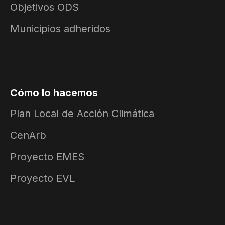
Objetivos ODS
Municipios adheridos
Cómo lo hacemos
Plan Local de Acción Climática
CenArb
Proyecto EMES
Proyecto EVL