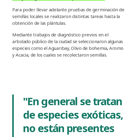
Para poder llevar adelante pruebas de germinación de
semillas locales se realizaron distintas tareas hasta la
obtención de las plántulas.
Mediante trabajos de diagnóstico previos en el
arbolado público de la ciudad se seleccionaron algunas
especies como el Aguaribay, Olivo de bohemia, Aromo
y Acacia, de los cuales se recolectaron semillas.
"En general se tratan
de especies exóticas,
no están presentes