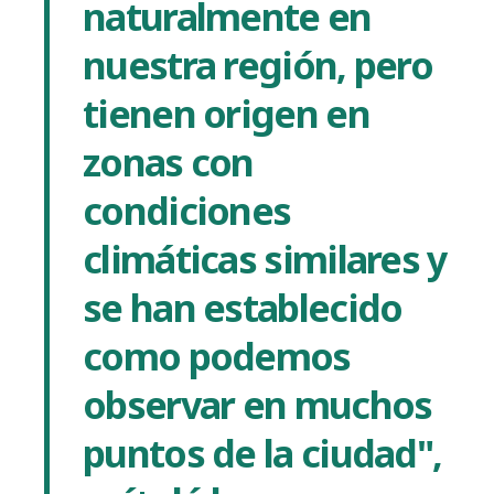
naturalmente en
nuestra región, pero
tienen origen en
zonas con
condiciones
climáticas similares y
se han establecido
como podemos
observar en muchos
puntos de la ciudad",