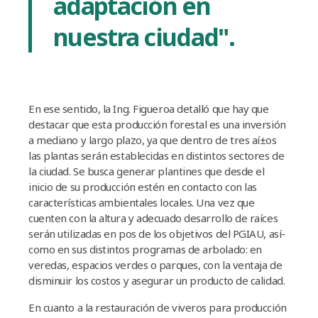
adaptación en
nuestra ciudad".
En ese sentido, la Ing. Figueroa detalló que hay que
destacar que esta producción forestal es una inversión
a mediano y largo plazo, ya que dentro de tres aí±os
las plantas serán establecidas en distintos sectores de
la ciudad. Se busca generar plantines que desde el
inicio de su producción estén en contacto con las
caracterí­sticas ambientales locales. Una vez que
cuenten con la altura y adecuado desarrollo de raí­ces
serán utilizadas en pos de los objetivos del PGIAU, así­
como en sus distintos programas de arbolado: en
veredas, espacios verdes o parques, con la ventaja de
disminuir los costos y asegurar un producto de calidad.
En cuanto a la restauración de viveros para producción