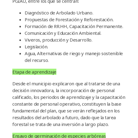
PGIAU, entre los que se centran:
Diagnóstico de Arbolado Urbano.
Propuestas de Forestación y Reforestación.
Formación de RR.HH, Capacitación Permanente.
Comunicación y Educación Ambiental.
Viveros, producción y Desarrollo.
Legislación.
Agua, Alternativas de riego y manejo sostenible
del recurso.
Etapa de aprendizaje
Desde el municipio explicaron que al tratarse de una
decisión innovadora, la incorporación de personal
calificado, los periodos de aprendizaje y la capacitación
constante de personal operativo, constituyen la base
fundamental del plan, que se verán reflejados en los
resultados del arbolado a futuro, dado que la tarea
forestal se trata de una inversión a largo plazo.
Ensayo de germinación de especies arbóreas