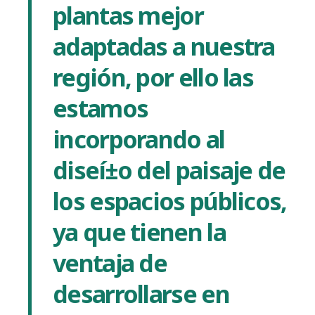
plantas mejor
adaptadas a nuestra
región, por ello las
estamos
incorporando al
diseí±o del paisaje de
los espacios públicos,
ya que tienen la
ventaja de
desarrollarse en