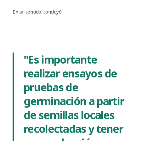
En tal sentido, concluyó:
"Es importante
realizar ensayos de
pruebas de
germinación a partir
de semillas locales
recolectadas y tener