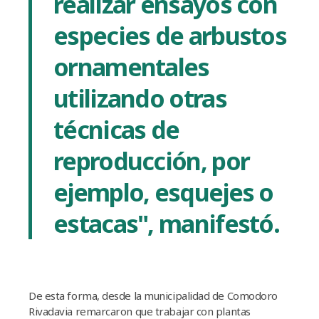
realizar ensayos con
especies de arbustos
ornamentales
utilizando otras
técnicas de
reproducción, por
ejemplo, esquejes o
estacas", manifestó.
De esta forma, desde la municipalidad de Comodoro
Rivadavia remarcaron que trabajar con plantas