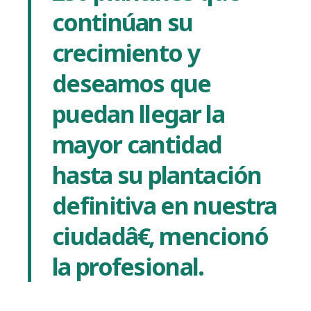
continúan su
crecimiento y
deseamos que
puedan llegar la
mayor cantidad
hasta su plantación
definitiva en nuestra
ciudadâ€, mencionó
la profesional.