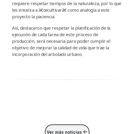
requiere respetar tiempos de la naturaleza, por lo que
les enseí±a a â€œcultivarâ€ como analogí­a a este
proyecto la paciencia.
Así­, destacaron que respetar la planificación de la
ejecución de cada tarea de este proceso de
producción, será necesaria para poder cumplir el
objetivo de mejorar la calidad de vida que trae la
incorporación del arbolado urbano.
Ver más noticias