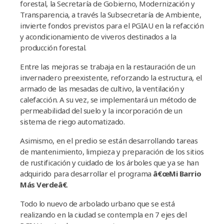
forestal, la Secretarí­a de Gobierno, Modernización y
Transparencia, a través la Subsecretarí­a de Ambiente,
invierte fondos previstos para el PGIAU en la refacción
y acondicionamiento de viveros destinados a la
producción forestal.
Entre las mejoras se trabaja en la restauración de un
invernadero preexistente, reforzando la estructura, el
armado de las mesadas de cultivo, la ventilación y
calefacción. A su vez, se implementará un método de
permeabilidad del suelo y la incorporación de un
sistema de riego automatizado.
Asimismo, en el predio se están desarrollando tareas
de mantenimiento, limpieza y preparación de los sitios
de rustificación y cuidado de los árboles que ya se han
adquirido para desarrollar el programa
â€œMi Barrio
Más Verdeâ€
.
Todo lo nuevo de arbolado urbano que se está
realizando en la ciudad se contempla en 7 ejes del