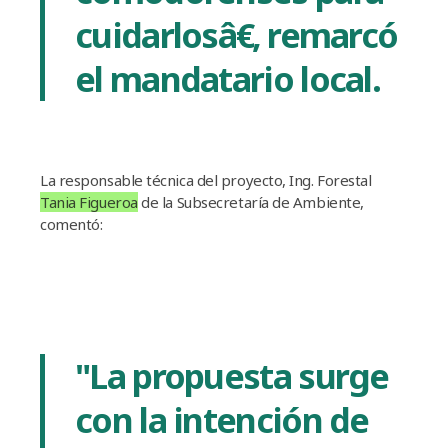
cuidarlosâ€, remarcó
el mandatario local.
La responsable técnica del proyecto, Ing. Forestal
Tania Figueroa
de la Subsecretarí­a de Ambiente,
comentó:
"La propuesta surge
con la intención de