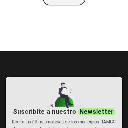
Suscribite a nuestro
Newsletter
Recibí las últimas noticias de los municipios RAMCC,