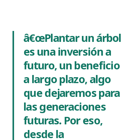
â€œPlantar un árbol
es una inversión a
futuro, un beneficio
a largo plazo, algo
que dejaremos para
las generaciones
futuras. Por eso,
desde la