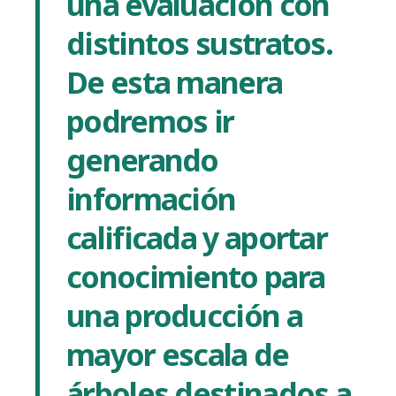
una evaluación con
distintos sustratos.
De esta manera
podremos ir
generando
información
calificada y aportar
conocimiento para
una producción a
mayor escala de
árboles destinados a