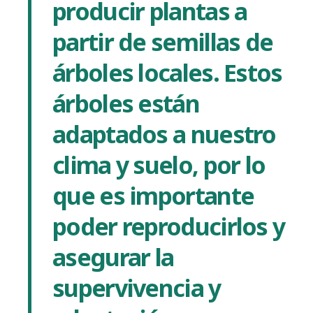
producir plantas a
partir de semillas de
árboles locales. Estos
árboles están
adaptados a nuestro
clima y suelo, por lo
que es importante
poder reproducirlos y
asegurar la
supervivencia y