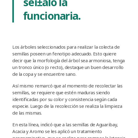
seí±aló la
funcionaria.
Los árboles seleccionados para realizar la colecta de
semillas poseen un fenotipo adecuado. Esto quiere
decir que la morfologí­a del árbol sea armoniosa, tenga
un tronco único (o recto), destaque un buen desarrollo
de la copa y se encuentre sano.
Así­ mismo remarcó que al momento de recolectar las
semillas, se requiere que estén maduras siendo
identificadas por su color y consistencia según cada
especie. Luego de la recolección se realiza la limpieza
de las mismas.
En esta lí­nea, indicó que a las semillas de Aguaribay,
Acacia y Aromo se les aplicó un tratamiento