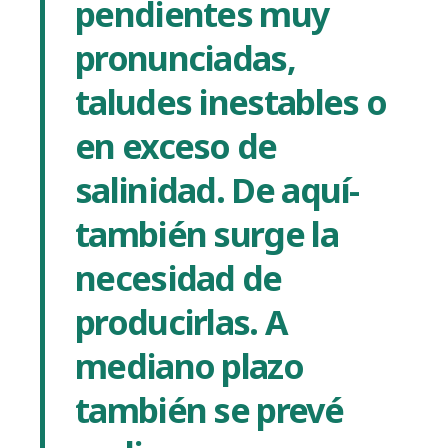
pendientes muy
pronunciadas,
taludes inestables o
en exceso de
salinidad. De aquí­
también surge la
necesidad de
producirlas. A
mediano plazo
también se prevé