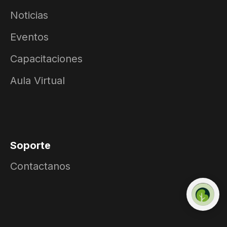
Noticias
Eventos
Capacitaciones
Aula Virtual
Soporte
Contactanos