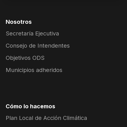
Nosotros
Secretaría Ejecutiva
Consejo de Intendentes
Objetivos ODS
Municipios adheridos
Cómo lo hacemos
Plan Local de Acción Climática