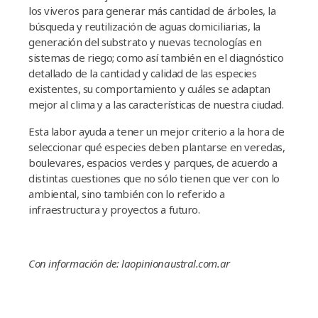
los viveros para generar más cantidad de árboles, la
búsqueda y reutilización de aguas domiciliarias, la
generación del substrato y nuevas tecnologí­as en
sistemas de riego; como así­ también en el diagnóstico
detallado de la cantidad y calidad de las especies
existentes, su comportamiento y cuáles se adaptan
mejor al clima y a las caracterí­sticas de nuestra ciudad.
Esta labor ayuda a tener un mejor criterio a la hora de
seleccionar qué especies deben plantarse en veredas,
boulevares, espacios verdes y parques, de acuerdo a
distintas cuestiones que no sólo tienen que ver con lo
ambiental, sino también con lo referido a
infraestructura y proyectos a futuro.
Con información de: laopinionaustral.com.ar