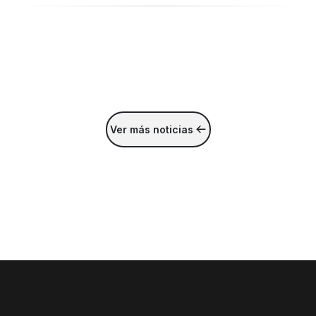
Ver más noticias