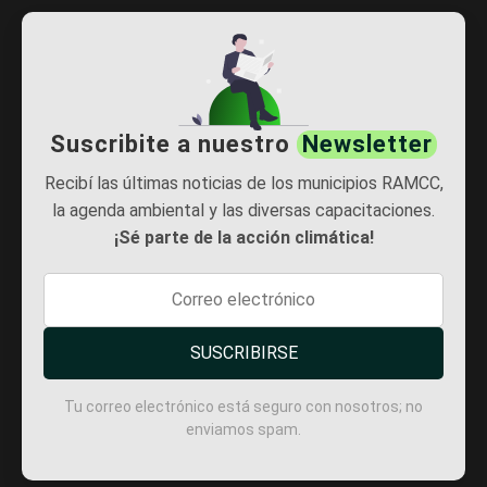
Suscribite a nuestro
Newsletter
Recibí las últimas noticias de los municipios RAMCC,
la agenda ambiental y las diversas capacitaciones.
¡Sé parte de la acción climática!
SUSCRIBIRSE
Tu correo electrónico está seguro con nosotros; no
enviamos spam.