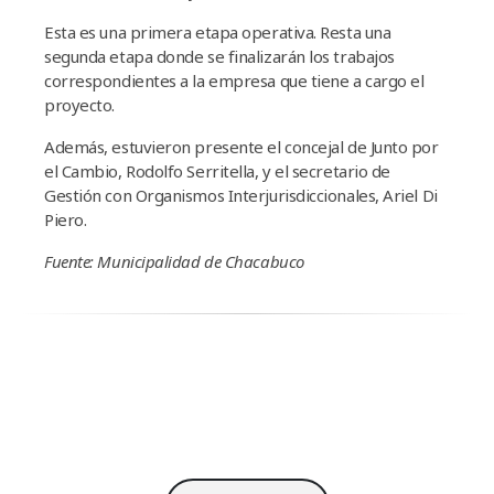
Esta es una primera etapa operativa. Resta una
segunda etapa donde se finalizarán los trabajos
correspondientes a la empresa que tiene a cargo el
proyecto.
Además, estuvieron presente el concejal de Junto por
el Cambio, Rodolfo Serritella, y el secretario de
Gestión con Organismos Interjurisdiccionales, Ariel Di
Piero.
Fuente: Municipalidad de Chacabuco