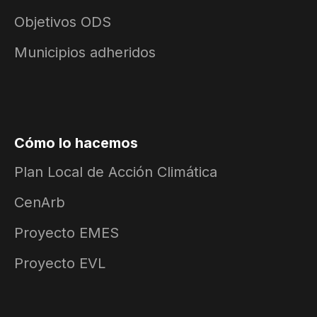
Objetivos ODS
Municipios adheridos
Cómo lo hacemos
Plan Local de Acción Climática
CenArb
Proyecto EMES
Proyecto EVL