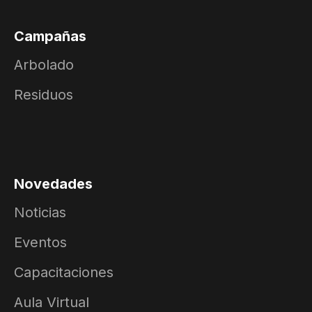
Campañas
Arbolado
Residuos
Novedades
Noticias
Eventos
Capacitaciones
Aula Virtual