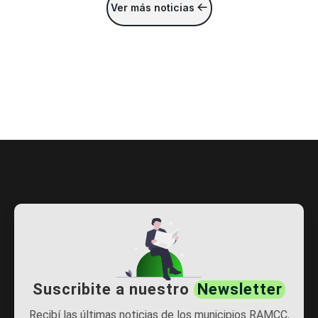
Ver más noticias
Suscribite a nuestro
Newsletter
Recibí las últimas noticias de los municipios RAMCC,