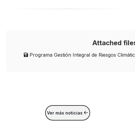
Attached file
Programa Gestión Integral de Riesgos Climáti
Ver más noticias