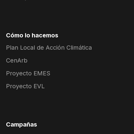
Cómo lo hacemos
Plan Local de Acción Climática
CenArb
Proyecto EMES
Proyecto EVL
Campañas