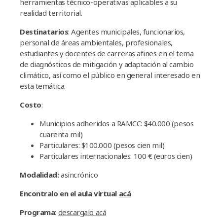
herramientas técnico-operativas aplicables a su
realidad territorial.
Destinatarios
: Agentes municipales, funcionarios,
personal de áreas ambientales, profesionales,
estudiantes y docentes de carreras afines en el tema
de diagnósticos de mitigación y adaptación al cambio
climático, así como el público en general interesado en
esta temática.
Costo
:
Municipios adheridos a RAMCC: $40.000 (pesos
cuarenta mil)
Particulares: $100.000 (pesos cien mil)
Particulares internacionales: 100 € (euros cien)
Modalidad:
asincrónico
Encontralo en el aula virtual
acá
Programa
:
descargalo acá