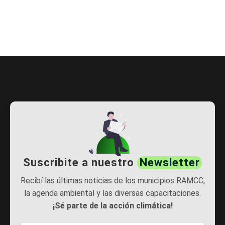
Suscribite a nuestro
Newsletter
Recibí las últimas noticias de los municipios RAMCC,
la agenda ambiental y las diversas capacitaciones.
¡Sé parte de la acción climática!