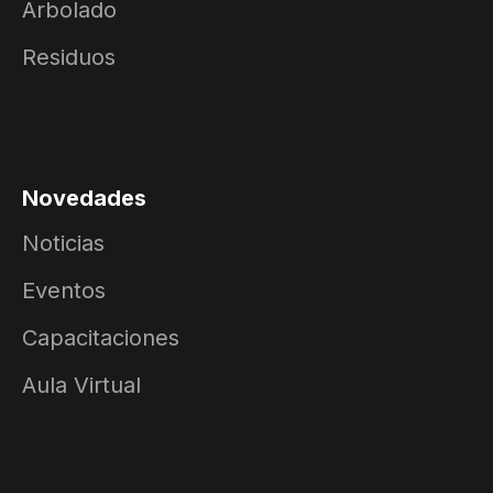
Arbolado
Residuos
Novedades
Noticias
Eventos
Capacitaciones
Aula Virtual