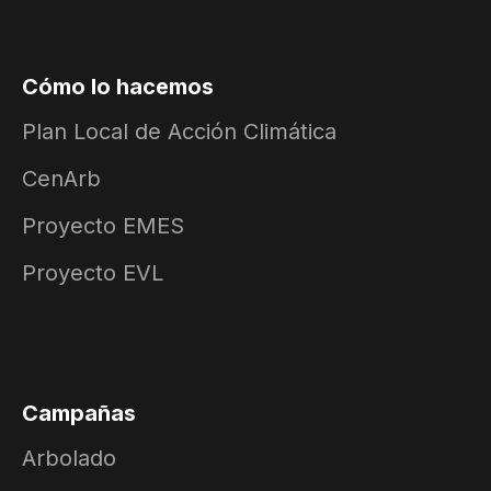
Cómo lo hacemos
Plan Local de Acción Climática
CenArb
Proyecto EMES
Proyecto EVL
Campañas
Arbolado