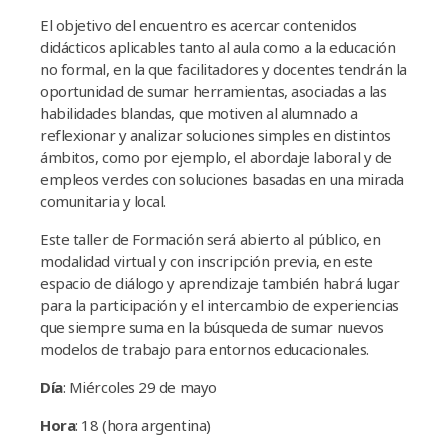
El objetivo del encuentro es acercar contenidos
didácticos aplicables tanto al aula como a la educación
no formal, en la que facilitadores y docentes tendrán la
oportunidad de sumar herramientas, asociadas a las
habilidades blandas, que motiven al alumnado a
reflexionar y analizar soluciones simples en distintos
ámbitos, como por ejemplo, el abordaje laboral y de
empleos verdes con soluciones basadas en una mirada
comunitaria y local.
Este taller de Formación será abierto al público, en
modalidad virtual y con inscripción previa, en este
espacio de diálogo y aprendizaje también habrá lugar
para la participación y el intercambio de experiencias
que siempre suma en la búsqueda de sumar nuevos
modelos de trabajo para entornos educacionales.
Día
: Miércoles 29 de mayo
Hora
: 18 (hora argentina)