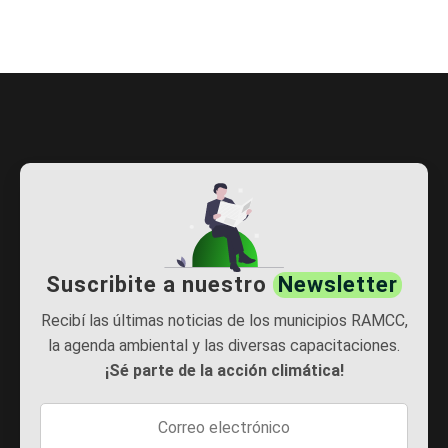
Suscribite a nuestro
Newsletter
Recibí las últimas noticias de los municipios RAMCC,
la agenda ambiental y las diversas capacitaciones.
¡Sé parte de la acción climática!