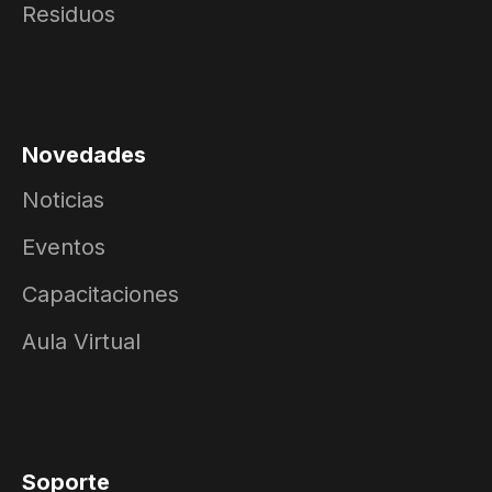
Residuos
Novedades
Noticias
Eventos
Capacitaciones
Aula Virtual
Soporte