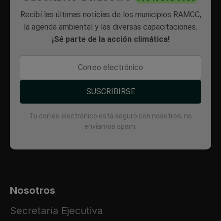
Recibí las últimas noticias de los municipios RAMCC,
la agenda ambiental y las diversas capacitaciones.
¡Sé parte de la acción climática!
SUSCRIBIRSE
Tu correo electrónico está seguro con nosotros; no
enviamos spam.
Nosotros
Secretaría Ejecutiva