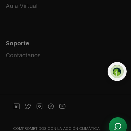
Aula Virtual
Soporte
Contactanos
COMPROMETIDOS CON LA ACCIÓN CLIMÁTICA