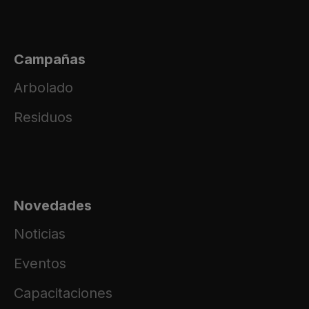
Campañas
Arbolado
Residuos
Novedades
Noticias
Eventos
Capacitaciones