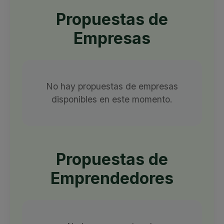
Propuestas de
Empresas
No hay propuestas de empresas
disponibles en este momento.
Propuestas de
Emprendedores