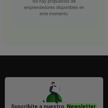
No hay propuestas de
emprendedores disponibles en
este momento.
Suscribite a nuestro
Newsletter