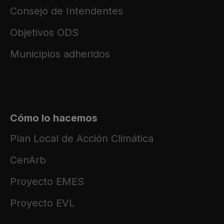
Consejo de Intendentes
Objetivos ODS
Municipios adheridos
Cómo lo hacemos
Plan Local de Acción Climática
CenArb
Proyecto EMES
Proyecto EVL