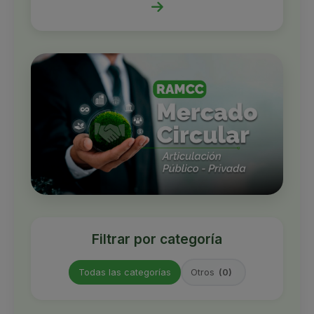
Filtrar por categoría
Todas las categorías
Otros
(0)